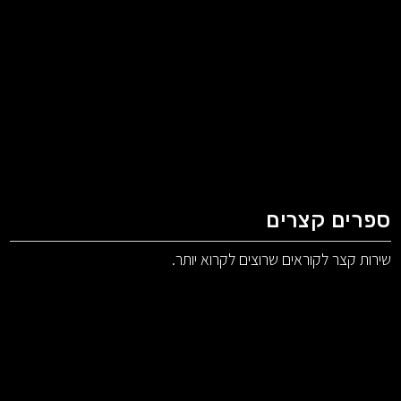
ספרים קצרים
שירות קצר לקוראים שרוצים לקרוא יותר.