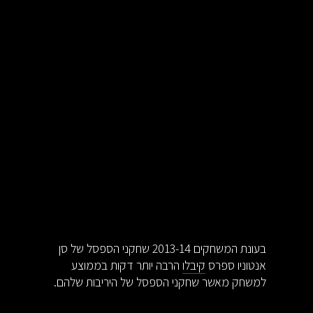
בעונת המשחקים 2013-14 שחקני הספסל של סן
אנטוניו ספרס
קיבלו
הרבה יותר דקות בממוצע
למשחק מאשר שחקני הספסל של היריבות שלהם.