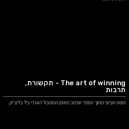
The art of winning - תקשורת,
תרבות
פוסט שביעי מתוך הספר שכתב מאמן הפוטבול האגדי ביל בליצ'יק.