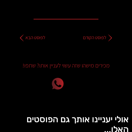
לפוסט הקודם
לפוסט הבא
מכירים מישהו שזה עשוי לעניין אותו? שתפו!
אולי יעניינו אותך גם הפוסטים
האלו...