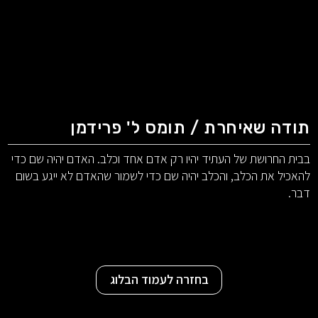
תודה שאיחרת / תומס ל' פרידמן
בבית החרושת של העתיד יהיו רק אדם אחד וכלב. האדם יהיה שם כדי
להאכיל את הכלב, והכלב יהיה שם כדי לשמור שהאדם לא ייגע בשום
דבר.
בחזרה לעמוד הבלוג