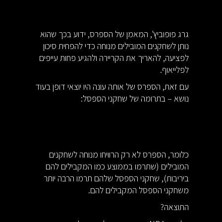
גרג פופוביץ', המאמן של הספרס, ידוע בכך שהוא
נותן לשחקנים המובילים מנוחה כדי להפחית סיכון
לפציעה, להאריך את הקריירה ולהגיע פחות עייפים
לפלייאוף.
עם זאת, הספרס של אותה עונה היו יוצאי דופן בעוד
נושא – בתרומה של שחקני הספסל:
כלומר, הספרס לא רק הרוויחו מנוחה לשחקנים
המובילים (שתרמו בממוצע כמו המקבילים להם
ביריבות), שחקני הספסל שלהם תרמו הרבה יותר
משחקני הספסל המקבילים להם.
התוצאה?