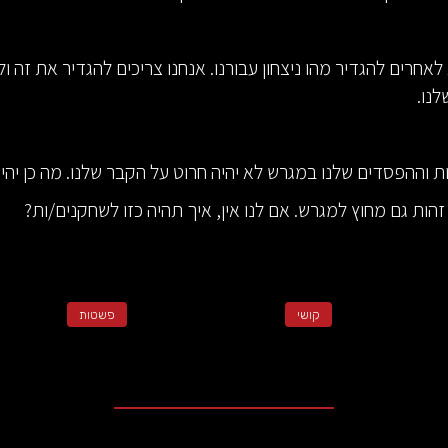
אחרים להגדיר מהו ניצחון עבורנו. אנחנו צריכים להגדיר את זה ו
נו.
ות וההפסדים שלנו במגרש לא יהיה חרוט על הקבר שלנו. מה כן יהי
זהות גם מחוץ למגרש. אם לנו אין, איך תהיה כזו לשחקנים/ות?
קושי
פשטות