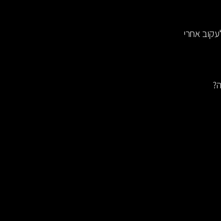
לעקוב אחרי
ה?