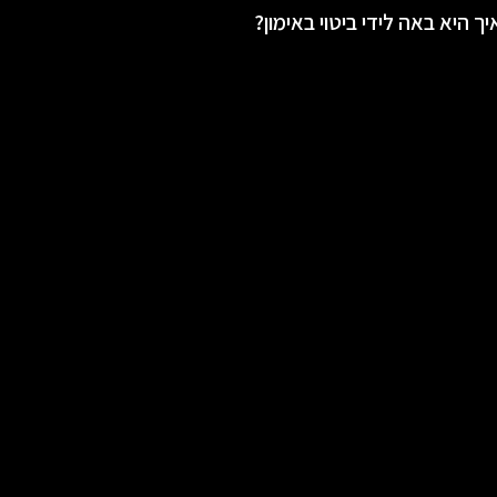
ך היא באה לידי ביטוי באימון?