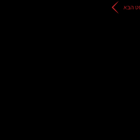
ט הבא