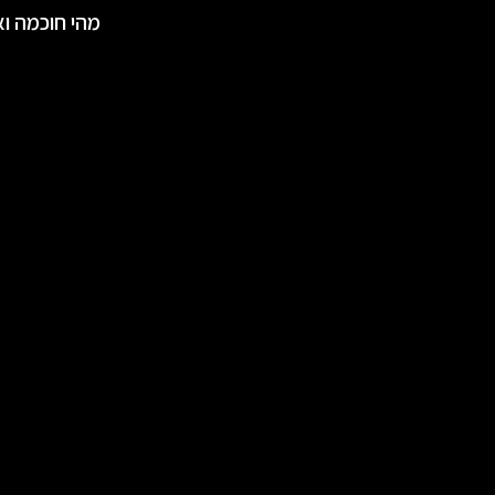
מהי חוכמה ואי