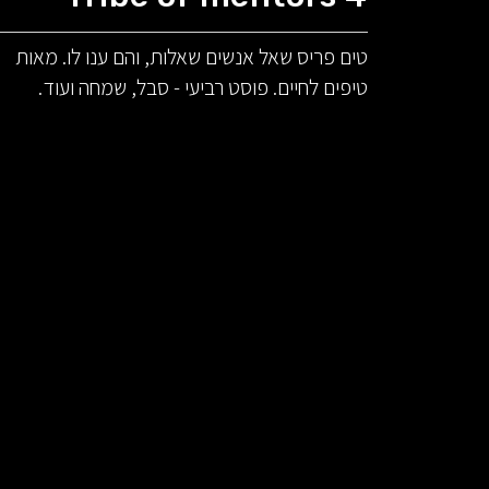
טים פריס שאל אנשים שאלות, והם ענו לו. מאות
טיפים לחיים. פוסט רביעי - סבל, שמחה ועוד.