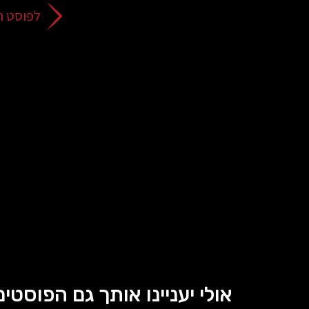
לפוסט ה
אולי יעניינו אותך גם הפוסטים