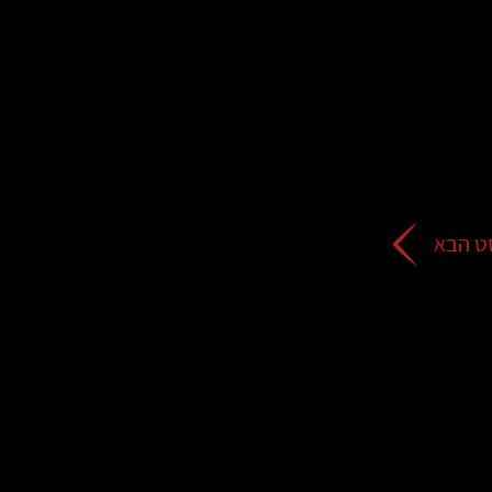
ט הבא