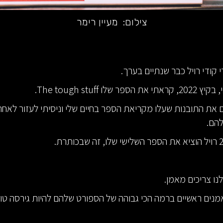
צילום:
מעיין רימר
 קודי רויל כבר שנתיים בערך.
 שלו The tough stuff.
 את התובנות שעלו מקריאת הספר בחיים שלי וניסיתי לעזור לאחר
להם.
נו צריכים מאמן.
אמנים ראשיים ברמה הכי גבוהה של הספורט שלהם להיות גירסה טוב