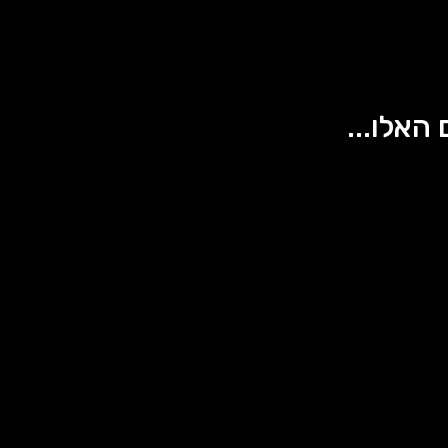
 האלו...