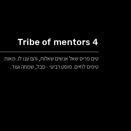
Tribe of mentors 4
טים פריס שאל אנשים שאלות, והם ענו לו. מאות
טיפים לחיים. פוסט רביעי - סבל, שמחה ועוד.