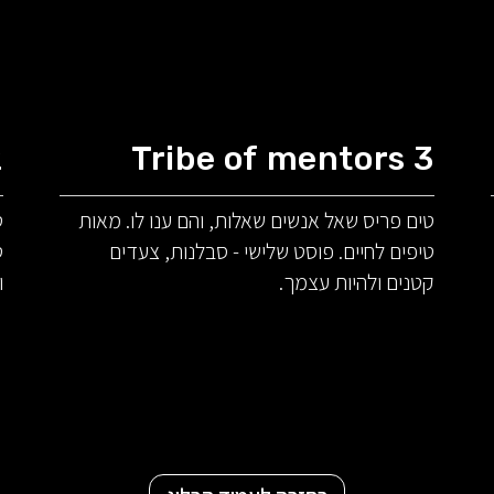
2
Tribe of mentors 3
טים פריס שאל אנשים שאלות, והם ענו לו. מאות
ט
טיפים לחיים. פוסט שלישי - סבלנות, צעדים
ט
קטנים ולהיות עצמך.
ו