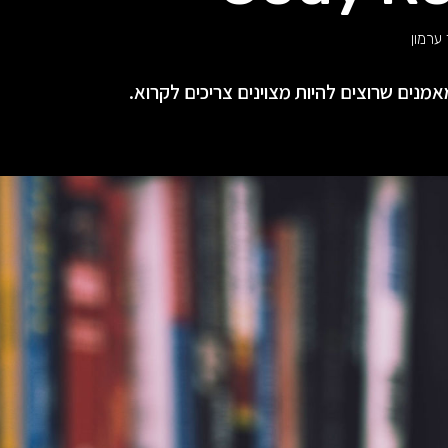
ערמון
נים שרוצים להיות מצוינים צריכים לקרוא.