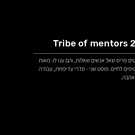
Tribe of mentors 
ים פריס שאל אנשים שאלות, והם ענו לו. מאות
יפים לחיים. פוסט שני - סדרי עדיפויות, עבודה
אהבה.