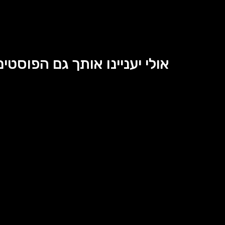
אולי יעניינו אותך גם הפוסטים