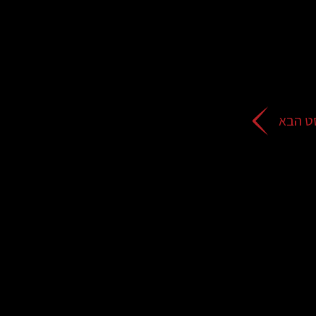
ט הבא