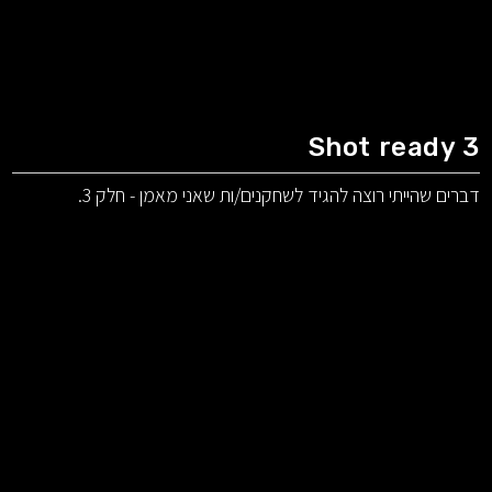
Shot ready 3
דברים שהייתי רוצה להגיד לשחקנים/ות שאני מאמן - חלק 3.