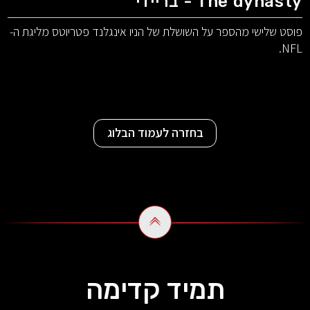
The dynasty - בריידי
פוסט שלישי מהספר על השושלת של הניו אינגלנד פטריוטס מליגת ה-
NFL.
בחזרה לעמוד הבלוג
תמיד קדימה