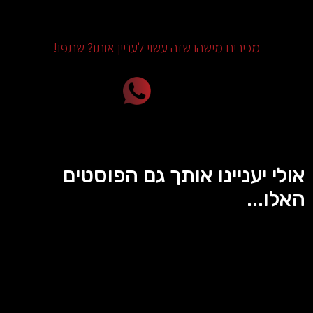
מכירים מישהו שזה עשוי לעניין אותו? שתפו!
אולי יעניינו אותך גם הפוסטים
האלו...