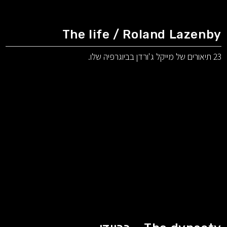
The life / Roland Lazenby
23 תיאורים של מייקל ג'ורדן בביוגרפיה שלו.