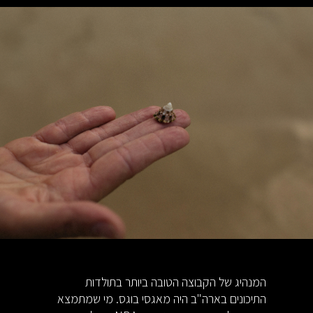
המנהיג של הקבוצה הטובה ביותר בתולדות
התיכונים בארה"ב היה מאגסי בוגס. מי שמתמצא