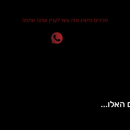
מכירים מישהו שזה עשוי לעניין אותו? שתפו!
 האלו...