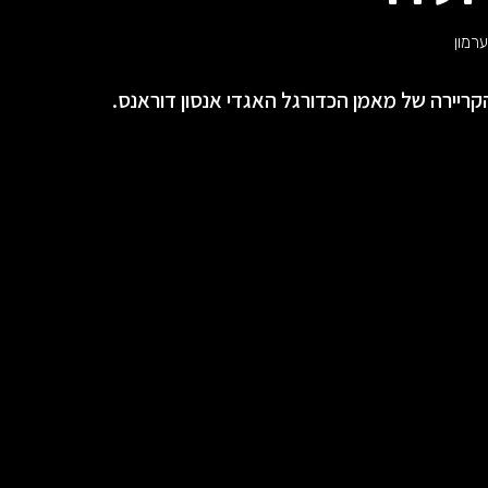
רמון
ריירה של מאמן הכדורגל האגדי אנסון דוראנס.