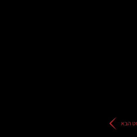
ט הבא