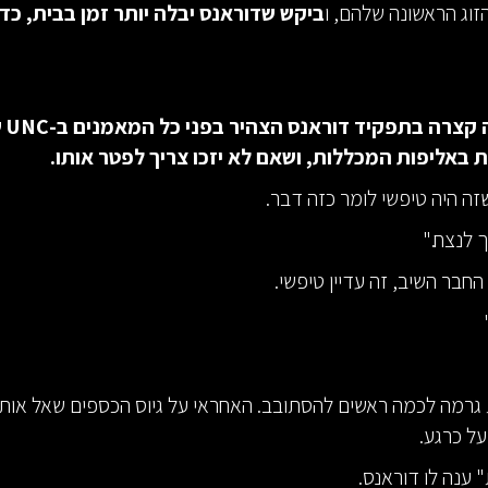
זוג הראשונה שלהם, ו
ביקש שדוראנס יבלה יותר זמן בבית, כד
אחרי תקופ
ת באליפות המכללות, ושאם לא יזכו צריך לפטר אותו.
זה היה טיפשי לומר כזה דבר.
 לנצח."
חבר השיב, זה עדיין טיפשי.
גרמה לכמה ראשים להסתובב. האחראי על גיוס הכספים שאל אותו
על כרגע.
ענה לו דוראנס.