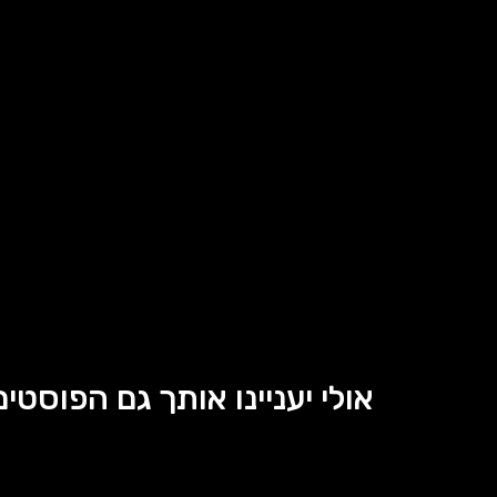
אולי יעניינו אותך גם הפוסטים