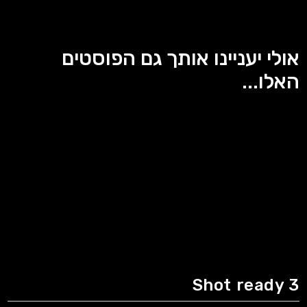
אולי יעניינו אותך גם הפוסטים
האלו...
Shot ready 3