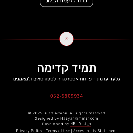
בחזרה לעמוד הבלוג
תמיד קדימה
גלעד ערמון - פיתוח אסטרטגיה לספורטאים ולמאמנים
052-5809934
© 2025 Gilad Armon. All rights reserved
MaayanRimmer.com
Designed by
NBL Design
Developed by
Privacy Policy
Terms of Use
Accessibility Statement
|
|