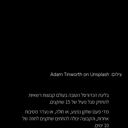
צילום:
Adam Tinworth on Unsplash
בליגת הכדורסל הטובה בעולם קבוצות רשאיות
להחזיק סגל פעיל של 15 שחקנים.
מדי פעם שחקן נפצע, או חולה, או נעדר מסיבות
אחרות, והקבוצה יכולה להחתים שחקנים לחוזה של
10 ימים.