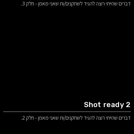
דברים שהייתי רוצה להגיד לשחקנים/ות שאני מאמן - חלק 3.
Shot ready 2
דברים שהייתי רוצה להגיד לשחקנים/ות שאני מאמן - חלק 2.