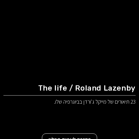
The life / Roland Lazenby
23 תיאורים של מייקל ג'ורדן בביוגרפיה שלו.