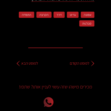
אמונה
גריט
דרך
הקרבה
התמדה
סבלנות
לפוסט הקודם
לפוסט הבא
מכירים מישהו שזה עשוי לעניין אותו? שתפו!