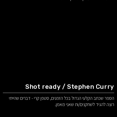
Shot ready / Stephen Curry
הספר שכתב הקלעי הגדול בכל הזמנים, סטפן קרי - דברים שהייתי
רוצה להגיד לשחקנים/ות שאני מאמן.