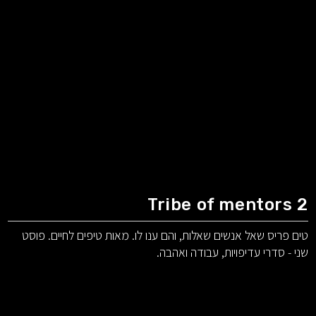
Tribe of mentors 2
טים פריס שאל אנשים שאלות, והם ענו לו. מאות טיפים לחיים. פוסט
שני - סדרי עדיפויות, עבודה ואהבה.