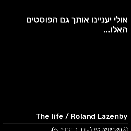
אולי יעניינו אותך גם הפוסטים
האלו...
The life / Roland Lazenby
23 תיאורים של מייקל ג'ורדן בביוגרפיה שלו.