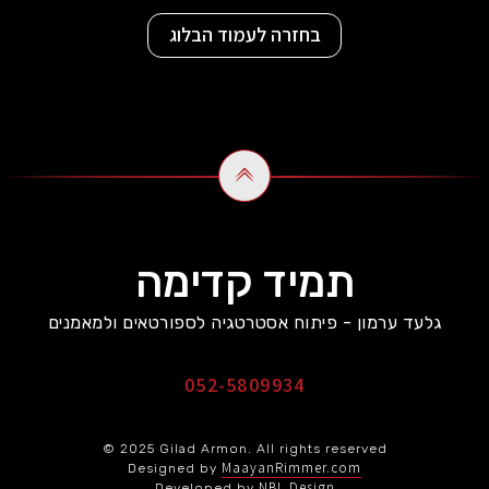
בחזרה לעמוד הבלוג
תמיד קדימה
גלעד ערמון - פיתוח אסטרטגיה לספורטאים ולמאמנים
052-5809934
© 2025 Gilad Armon. All rights reserved
MaayanRimmer.com
Designed by
NBL Design
Developed by