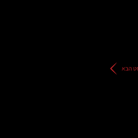
ט הבא