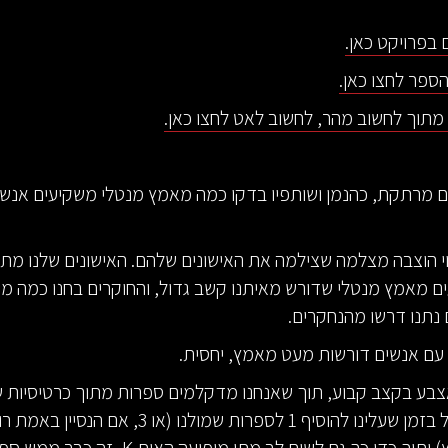
בפרויקט כאן.
ספר לחצו כאן.
תוך לחשוב מהר, לחשוב לאט לחצו כאן.
ם מרתקת, כהנמן ושותפיו בדקו כמה מאמץ מנטלי משקיעים אנשי
וי הוצבה מצלמה שצילמה את האישונים שלהם. האישונים שלנו מת
ם מאמץ מנטלי שדורש מאיתנו קשב גדול, והחוקרים בחנו כמה מ
נתנו דרשו מהנחקרים.
עם אנשים דורשות מעט מאמץ, יחסית.
בע בקצב קבוע, תוך שאנחנו מדקלמים ספרות מתוך כרטיסיות שמ
זו אחר זו, אבל בזמן שעלינו להוסיף 1 לספרות שמולנו (או 3