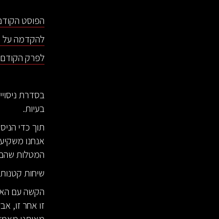
הפוסט הקודם 
להקדמה על ה
לפרק הקודם מ
בסדרת ניסויי
בעיות.
תוך כדי הניס
אנחנו משקיעי
המטלות שהם 
שיחות קטנות 
הקשה עם האצ