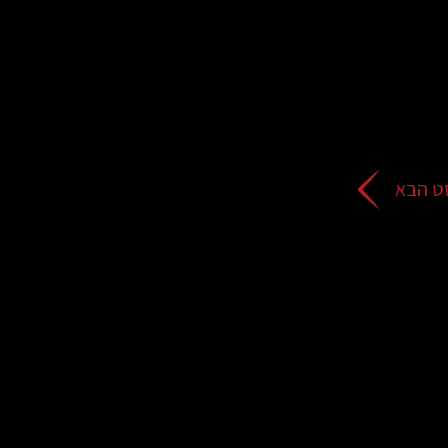
ט הבא