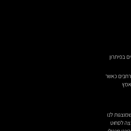
ם בפיתרון
רחבים כאשר
אמץ
וצגות לנו
, אם הנסיין באמת רוצה לסחוט