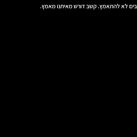
בים לא להתאמץ. קשב דורש מאיתנו מאמץ.