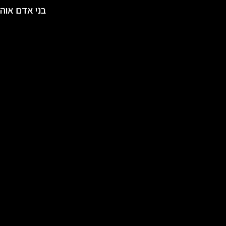
בני אדם אוה