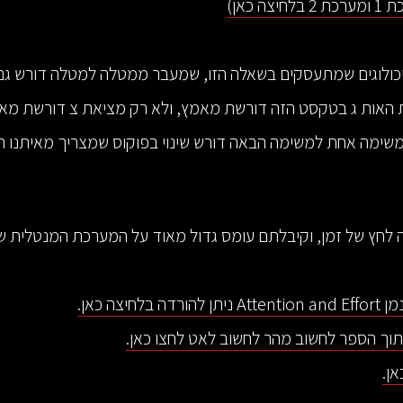
צה כאן)
יכולוגים שמתעסקים בשאלה הזו, שמעבר ממטלה למטלה דורש גם
 האות ג בטקסט הזה דורשת מאמץ, ולא רק מציאת צ דורשת מא
שימה אחת למשימה הבאה דורש שינוי בפוקוס שמצריך מאיתנו 
ה לחץ של זמן, וקיבלתם עומס גדול מאוד על המערכת המנטלית של
 בלחיצה כאן.
וך הספר לחשוב מהר לחשוב לאט לחצו כאן.
ן.