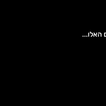
 האלו...