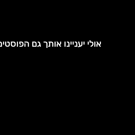
אולי יעניינו אותך גם הפוסטים