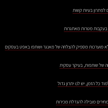
לפתרון בעיות קשות
בעקבות מטרות מאתגרות
לא מוערכות מספיק להצלחה של מאנגר ושותפו באפט בעסקים
ה של שותפות, בעיקר עסקית
ד כל הזמן, יש לנו יתרון גדול
חירים מובילה להגדלת מכירות