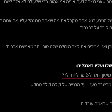
מר שאני רוצה לדעת איפה אני אמות כדי שלעולם לא אלך לשם."
של הטבע הוא: אתה מקבל את מה שאתה מתגמל עליו. אם אתה רו
ם סוכר על הרצפה".
רן ואני מכירים את קצה היכולת שלנו טוב יותר מאנשים אחרים".
לו ועליו באנגלית:
 מחשבה מעניין על הבנייה של קוקה קולה מחדש.
ים שבאמת עובדים