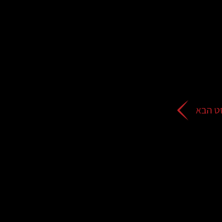
ט הבא