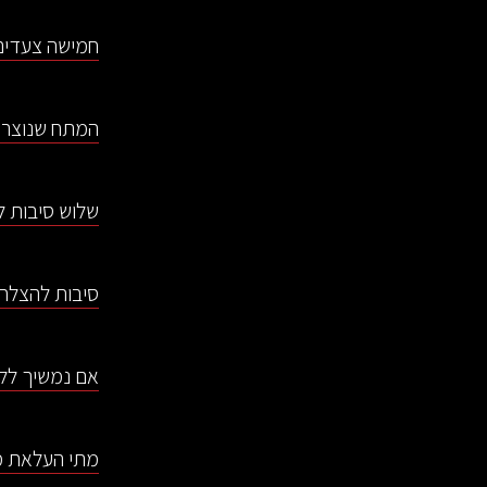
חמישה צעדים 
המתח שנוצר 
שלוש סיבות 
סיבות להצלח
אם נמשיך ללמו
מתי העלאת מ