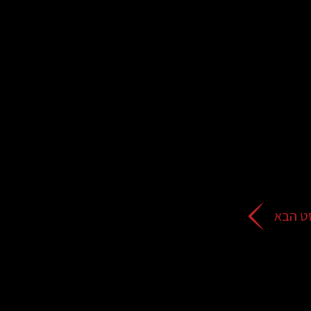
ט הבא