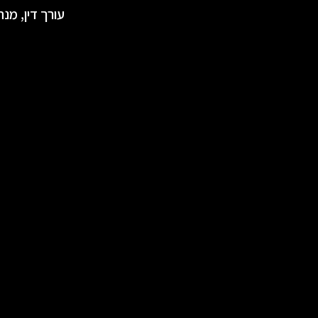
עורך דין, מנ