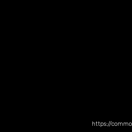
https://commo