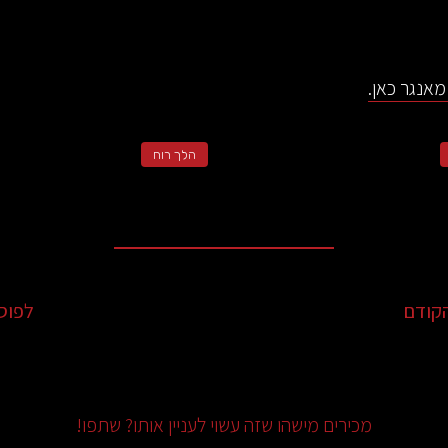
מאנגר כאן.
הלך רוח
קודם
לפוס
מכירים מישהו שזה עשוי לעניין אותו? שתפו!