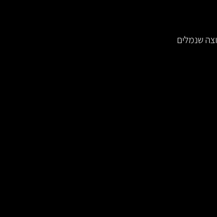
צה שנמלים