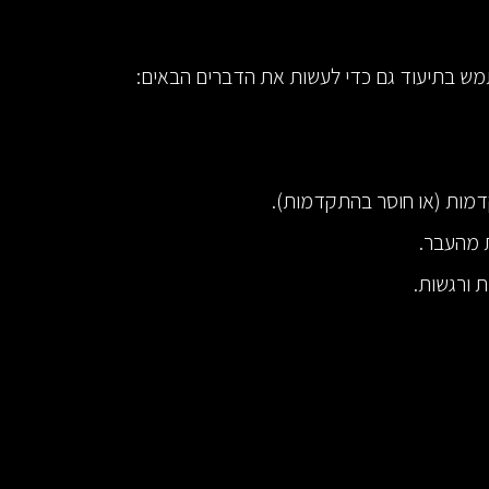
ש בתיעוד גם כדי לעשות את הדברים הבאים:
מות (או חוסר בהתקדמות).
 מהעבר.
 ורגשות.