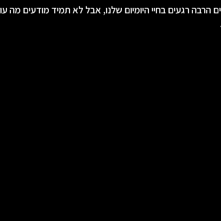
 הרבה רגעים בחיי היומיום שלנו, אבל לא תמיד מודעים מה ע