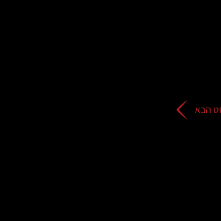
ט הבא