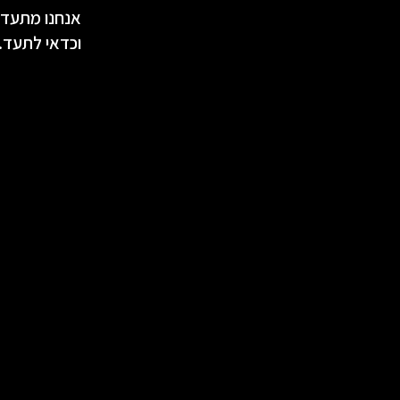
אנחנו מתעדים
וכדאי לתעד.