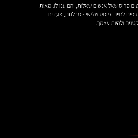
ים פריס שאל אנשים שאלות, והם ענו לו. מאות
יפים לחיים. פוסט שלישי - סבלנות, צעדים
טנים ולהיות עצמך.