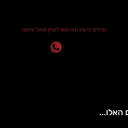
מכירים מישהו שזה עשוי לעניין אותו? שתפו!
 האלו...