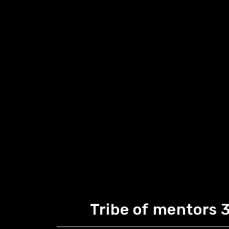
Tribe of mentors 