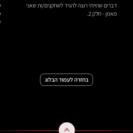
דברים שהייתי רוצה להגיד לשחקנים/ות שאני
ט
מאמן - חלק 2.
ט
ק
בחזרה לעמוד הבלוג