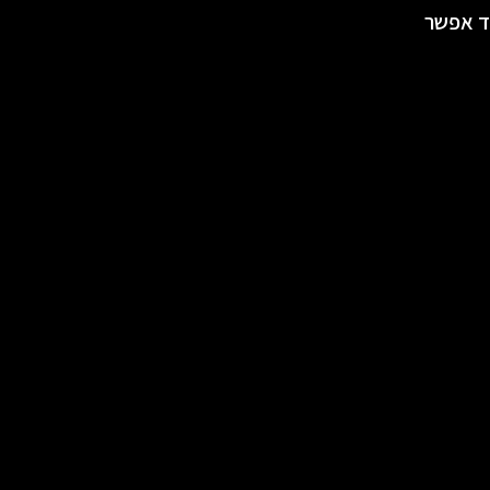
וד אפשר