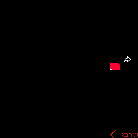
ט הבא