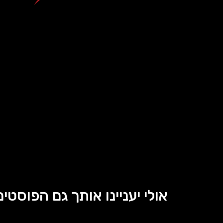
אולי יעניינו אותך גם הפוסטים