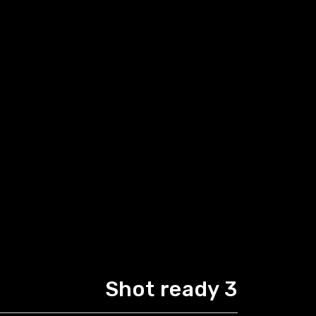
Shot ready 3