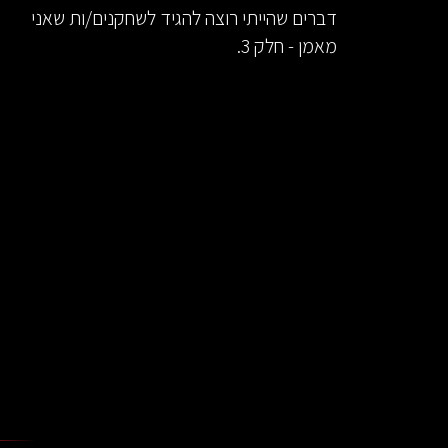
דברים שהייתי רוצה להגיד לשחקנים/ות שאני
מאמן - חלק 3.