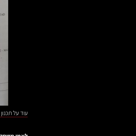
עוד על תכנון 