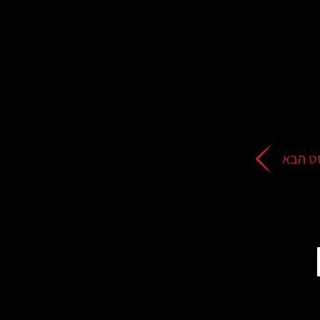
ט הבא