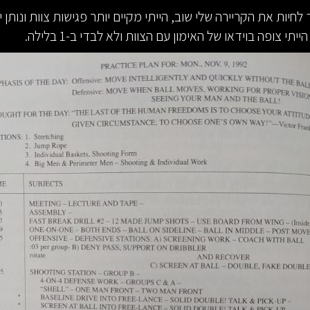
 לחיות את הקריירה שלי שוב, הייתי מקיים יותר פגישות צוות ונותן 
יתי צופה בוידאו של האימון עם הצוות ולא לבדי ב-1 בלילה.