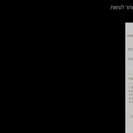
יותר לעשות