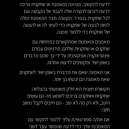
לדעת להקשיב. מנהיגה (מאמנת או שחקנית צריכה
לדעת לגרום לנקודה שלה לעבור אל הקבוצה וגם
לכל שחקנית בנפרד. הקשבה מצד המאמנת יכולה
להיות לבעיה של שחקנית כדי לעזור לה או להצעה
של שחקנית כדי ללמוד ממנה.
מאמנים ומאמנות שמתקשרים בפתיחות עם
שחקנים או שחקניות שלהם, מדגימים עבורם
אינטראקציה אפקטיבית על ידי כך שהם מדברים
באופן ישיר ומקשיבים לדעות אחרות.
אני מאמינה שאם את מדברת באופן ישיר לשחקנים
שאת מאמנת הם יבטחו בך יותר.
תקשורת חיובית היא חלק משמעותי בהצלחה.
שחקניות ושחקנים צריכים לשמוע מה הם עושים
היטב, ולא רק מה לא טוב - הם חייבים לקבל משוב
חיובי.
אם את/ה ספורטאי/ת עליך ללמוד לתקשר עם
המאמנ/ת שלך כדי לדעת שהמסר עובר לשני