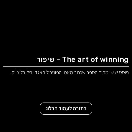
The art of winning - שיפור
פוסט שישי מתוך הספר שכתב מאמן הפוטבול האגדי ביל בליצ'יק.
בחזרה לעמוד הבלוג