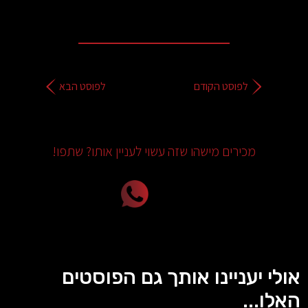
לפוסט הקודם
לפוסט הבא
מכירים מישהו שזה עשוי לעניין אותו? שתפו!
אולי יעניינו אותך גם הפוסטים
האלו...