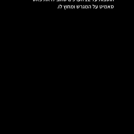
סאמיט על המגרש ומחוץ לו.