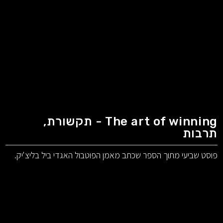
The art of winning - תקשורת,
תרבות
פוסט שביעי מתוך הספר שכתב מאמן הפוטבול האגדי ביל בליצ'יק.