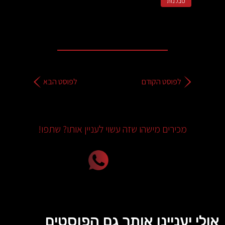
סבלנות
לפוסט הקודם
לפוסט הבא
מכירים מישהו שזה עשוי לעניין אותו? שתפו!
אולי יעניינו אותך גם הפוסטים