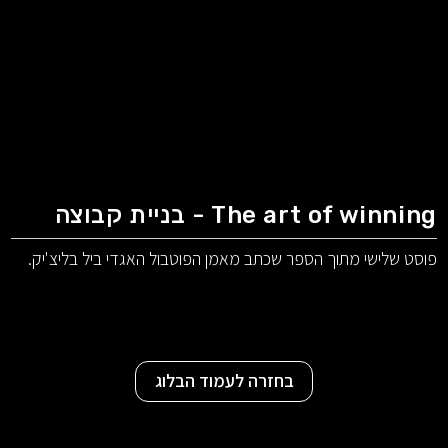
The art of winning - בניית קבוצה
פוסט שלישי מתוך הספר שכתב מאמן הפוטבול האגדי ביל בליצ'יק.
בחזרה לעמוד הבלוג