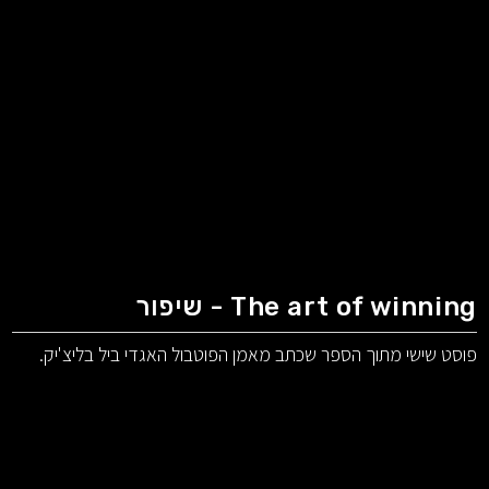
The art of winning - שיפור
פוסט שישי מתוך הספר שכתב מאמן הפוטבול האגדי ביל בליצ'יק.