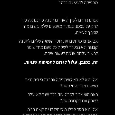
מספיקה להגיע גם ככה."
אנחנו נוהגים לשייך לאחרים תכונה כזו כנראה כדי
להגן על עצמנו בעתיד מאנשים שלא עושים מה
שצריך לעשות.
אם אנחנו מייחסים את חוסר העשייה שלהם לתכונה
קבועה, לא נצטרך לשקול כל פעם מחדש מה
לחשוב עליהם או מה לעשות איתם.
זה, כמובן, עלול לגרום לתפיסות שגויות.
אולי הוא לא בא לאימונים לאחרונה כי היה מצב
משפחתי בריאותי קשה?
האם הוא צריך לסבול עוד בכך שגם לא יעלה
לשחק עם הקבוצה שלו?
אולי הוא חסר סבלנות כי היה לו יום קשה בבית