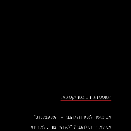
הפוסט הקודם בפרויקט כאן.
אם מישהי לא ירדה להגנה – "היא עצלנית."
אני לא ירדתי להגנה? "לא היה צורך, לא הייתי