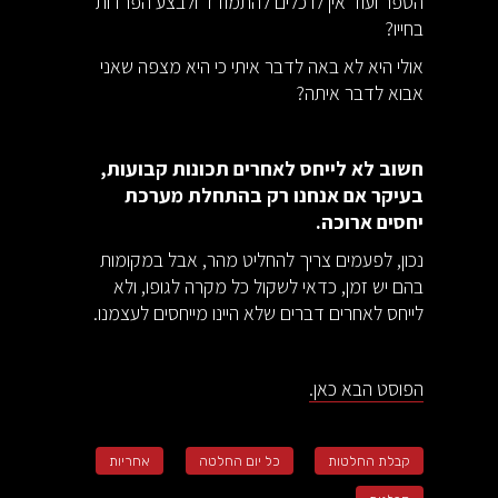
הספר ועוד אין לו כלים להתמודד ולבצע הפרדות
בחייו?
אולי היא לא באה לדבר איתי כי היא מצפה שאני
אבוא לדבר איתה?
חשוב לא לייחס לאחרים תכונות קבועות,
בעיקר אם אנחנו רק בהתחלת מערכת
יחסים ארוכה.
נכון, לפעמים צריך להחליט מהר, אבל במקומות
בהם יש זמן, כדאי לשקול כל מקרה לגופו, ולא
לייחס לאחרים דברים שלא היינו מייחסים לעצמנו.
הפוסט הבא כאן.
קבלת החלטות
כל יום החלטה
אחריות