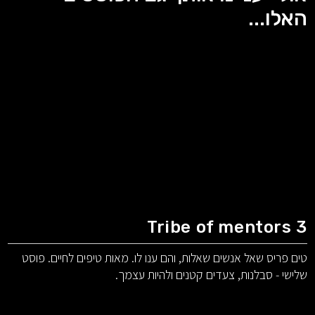
האלו...
Tribe of mentors 3
טים פריס שאל אנשים שאלות, והם ענו לו. מאות טיפים לחיים. פוסט
שלישי - סבלנות, צעדים קטנים ולהיות עצמך.