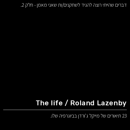
דברים שהייתי רוצה להגיד לשחקנים/ות שאני מאמן - חלק 2.
The life / Roland Lazenby
23 תיאורים של מייקל ג'ורדן בביוגרפיה שלו.