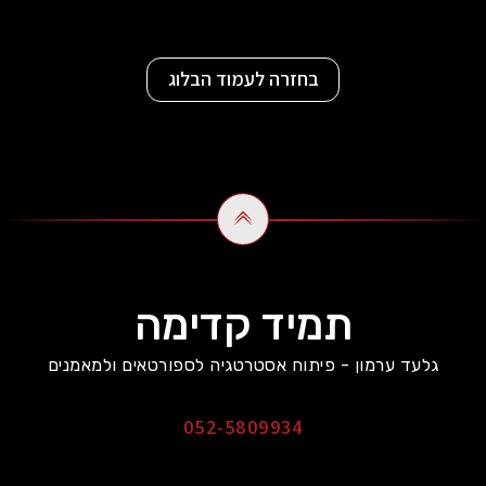
בחזרה לעמוד הבלוג
תמיד קדימה
גלעד ערמון - פיתוח אסטרטגיה לספורטאים ולמאמנים
052-5809934