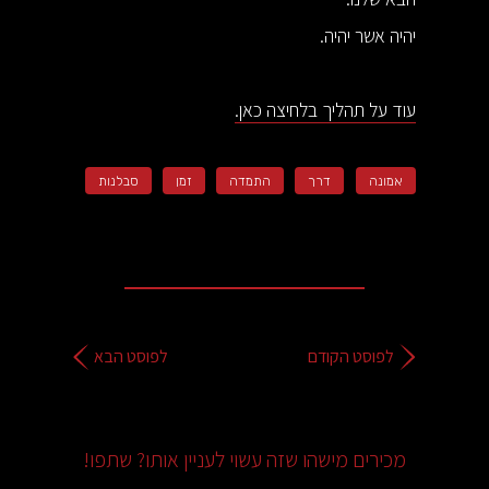
יהיה אשר יהיה.
עוד על תהליך בלחיצה כאן.
אמונה
דרך
התמדה
זמן
סבלנות
לפוסט הקודם
לפוסט הבא
מכירים מישהו שזה עשוי לעניין אותו? שתפו!