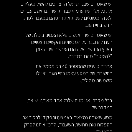
יש שאומרים שבני ישראל היו צריכים להשיל מעליהם
את כל אלה שידעו מהי עבדות. שהיו בראשם עבדים
ולא היו מסוגלים לשנות את דרכיהם במעבר לפרק
חדש בחיי העם.
יש שאומרים שהיו אנשים שלא האמינו ביכולת של
העם להתגבר על המכשולים והקשיים הצפויים
בארץ החדשה ואלה הם האנשים שהיה צורך
"להיפטר" מהם במדבר.
אחרים טוענים שהמספר 40 רק מסמל את
החשיבות של המסע עצמו בחיי העם, ואין לו
משמעות מילולית.
בכל מקרה, אני מניח שלכל אחד מאיתנו יש את
המדבר שלו.
מסע שאנחנו נמצאים באמצעו ותפקידו להסיר את
הספקות ואת תחושת השעבוד, ולהכין אותנו לפרק
הבא שלנו.