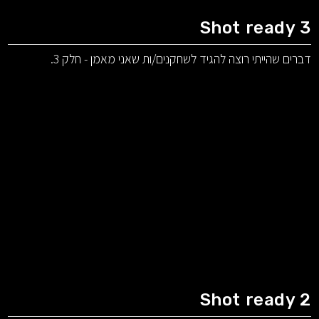
Shot ready 3
דברים שהייתי רוצה להגיד לשחקנים/ות שאני מאמן - חלק 3.
Shot ready 2