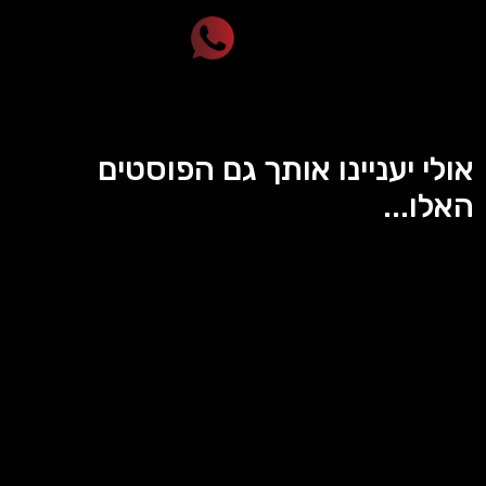
אולי יעניינו אותך גם הפוסטים
האלו...