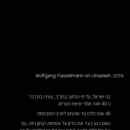
צילום:
Wolfgang Hasselmann on Unsplash
בני ישראל, על פי הכתוב בתנ"ך, צעדו במדבר
כ-40 שנה אחרי יציאת מצרים.
40 שנה הלכו עד שהגיעו לארץ המובטחת.
נשים רגע בצד את הדיון על אמיתות הנתון הזה. גם