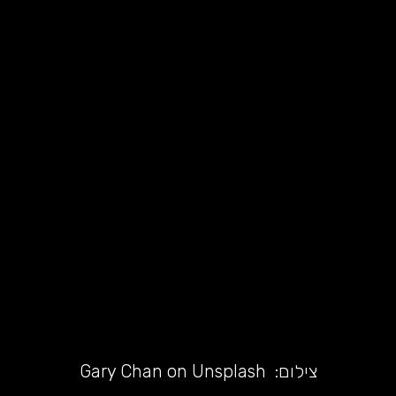
צילום:
Gary Chan on Unsplash