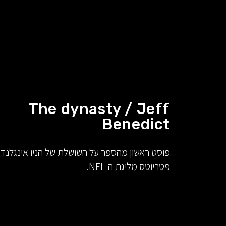
The dynasty / Jeff
Benedict
פוסט ראשון מהספר על השושלת של הניו אינגלנד
פטריוטס מליגת ה-NFL.