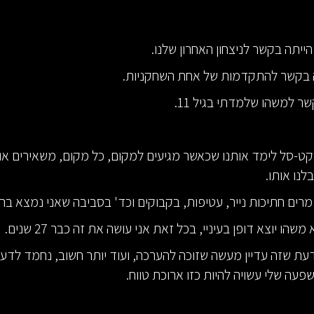
יתה בקשר לניצחון האחרון שלנו.
ה בקשר להתקדמות של אחת השחקניות.
ר למשהו שלמדתי בגיל 11.
ט-סל לימד אותנו שכאשר מגיעים למקום, כל מקום, משאירים אות
לנו אותו.
מרים חתיכות נייר, עטיפות, בקבוקים וכד' בסביבה שאני נמצא בה.
שהו יוצא דופן בעיניי, בכל זאת אני עושה את זה כבר 27 שנים.
ת שזה עדיין מעשה שזוכה להערכה, ועוד יותר חשוב, נחמד לדע
פעה שלי עשויה להיות כזו ארוכת טווח.