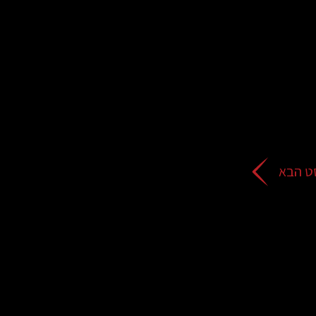
ט הבא