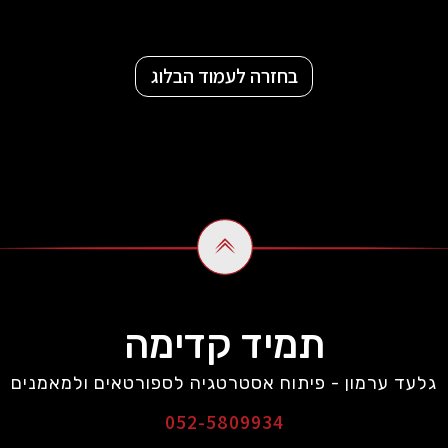
בחזרה לעמוד הבלוג
תמיד קדימה
גלעד ערמון - פיתוח אסטרטגיה לספורטאים ולמאמנים
052-5809934