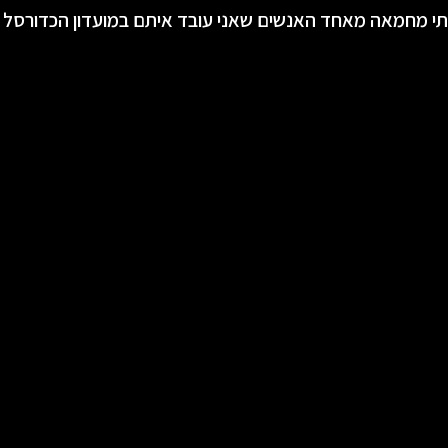
י מחמאה מאחד האנשים שאני עובד איתם במועדון הכדורסל ש