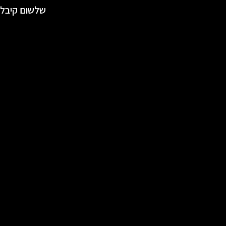
שלשום קיבלת