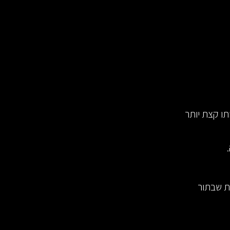
ו קצת יותר
ת שבתור