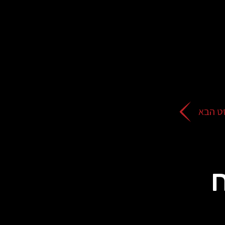
ט הבא