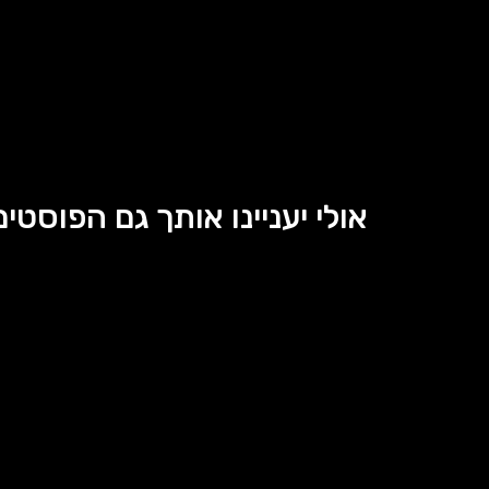
אולי יעניינו אותך גם הפוסטים