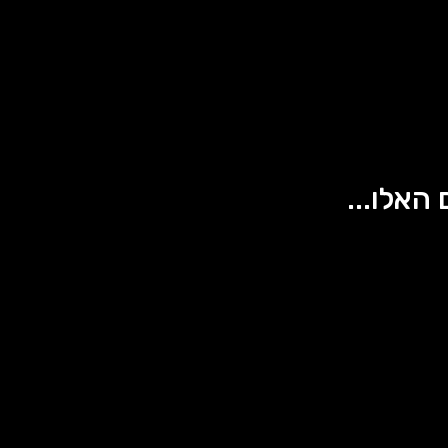
 האלו...