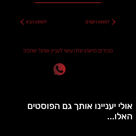
לפוסט הקודם
לפוסט הבא
מכירים מישהו שזה עשוי לעניין אותו? שתפו!
אולי יעניינו אותך גם הפוסטים
האלו...