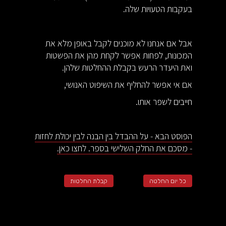
בעקבות הטעויות שלה.
אבל אם אנחנו לא מוכנים לקבל באופן מלא את
המכונות, לפחות אפשר לקחת מהן את הפשטות
ואת היעדר הרעש בקבלת ההחלטות שלהן.
אם אי אפשר להחליף את השיפוט האנושי,
חייבים לשפר אותו.
הפוסט הבא - על ההבדל בין הבנה לבין יכולת לחזות
- מסכם את החלק השלישי בספר. לחצו כאן.
כל יום החלטה
קבלת החלטות