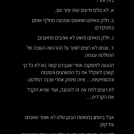
א. לא כולם יודעים שזה יותר טוב.
ב. חלק מאיתנו חוששים שמכונה תחליף אותם
בתפקידם.
ג. חלק מאיתנו פשוט לא אוהבים מחשבים.
ד. אנחנו לא רוצים לוותר על ההרגשה הטובה של
ההחלטה עצמה.
ההגעה למסקנה אחרי שעבדנו קשה (או לא כל כך
קשה) לשקלל את כל המשתנים והסיבות
וההסתייגויות… איזה סיפוק אחרי שכבר החלטנו.
לא רוצים לתת את זה למכונה, ועוד שהיא תקבל
את הקרדיט…
אבל ביטחון בתחושת הבטן שלנו לא אומר שאנחנו
צודקים.