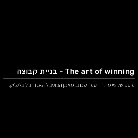
The art of winning - בניית קבוצה
פוסט שלישי מתוך הספר שכתב מאמן הפוטבול האגדי ביל בליצ'יק.