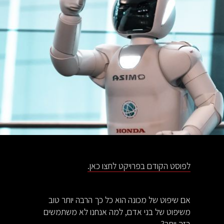
לפוסט הקודם בפרויקט לחצו כאן.
אם שיפוט של מכונה הוא כל כך הרבה יותר טוב
משיפוט של בני אדם, למה אנחנו לא משתמשים
בזה יותר?