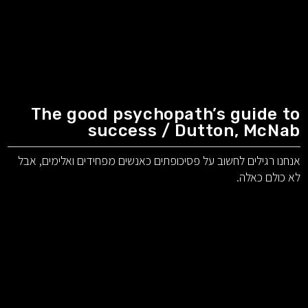
The good psychopath’s guide to
success / Dutton, McNab
אנחנו רגילים לחשוב על פסיכופתים כאנשים מפחידים ואלימים, אבל
לא כולם כאלה.