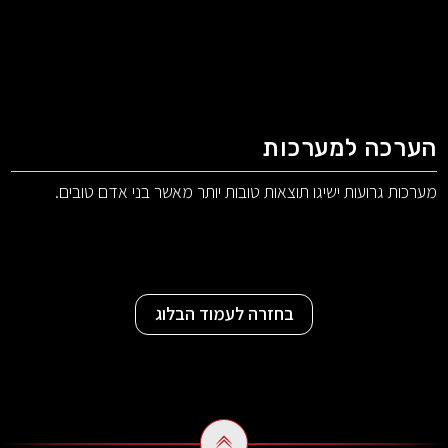
הערכה למערכות
מערכות גרועות ישיגו תוצאות טובות יותר מאשר בני אדם טובים.
בחזרה לעמוד הבלוג