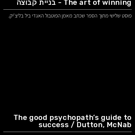
The art of winning - בניית קבוצה
פוסט שלישי מתוך הספר שכתב מאמן הפוטבול האגדי ביל בליצ'יק.
The good psychopath’s guide to
success / Dutton, McNab