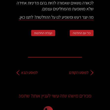
לכאורה נושאים שאמורה להיות בהם מדיניות אחידה
שלא מושפעת מהמחליטים עצמם.
מה יוצר רעש ומשפיע לנו על ההחלטות? לחצו כאן.
כל יום החלטה
קבלת החלטות
לפוסט הקודם
לפוסט הבא
מכירים מישהו שזה עשוי לעניין אותו? שתפו!