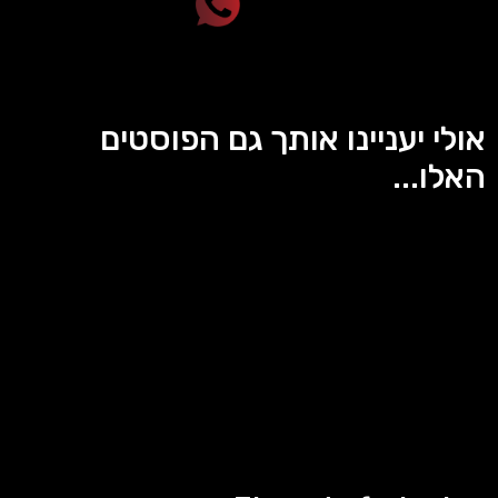
אולי יעניינו אותך גם הפוסטים
האלו...