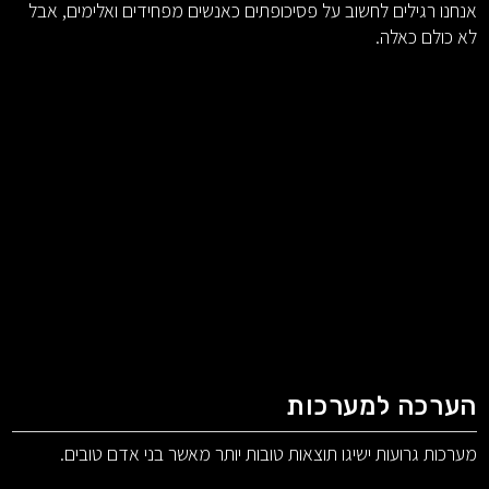
אנחנו רגילים לחשוב על פסיכופתים כאנשים מפחידים ואלימים, אבל
לא כולם כאלה.
הערכה למערכות
מערכות גרועות ישיגו תוצאות טובות יותר מאשר בני אדם טובים.