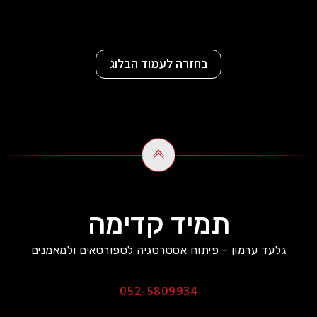
בחזרה לעמוד הבלוג
תמיד קדימה
גלעד ערמון - פיתוח אסטרטגיה לספורטאים ולמאמנים
052-5809934