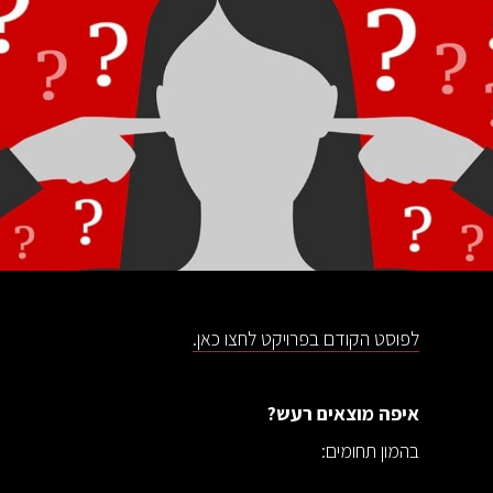
לפוסט הקודם בפרויקט לחצו כאן.
איפה מוצאים רעש?
בהמון תחומים: