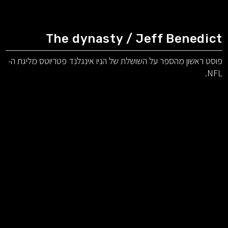
The dynasty / Jeff Benedict
פוסט ראשון מהספר על השושלת של הניו אינגלנד פטריוטס מליגת ה-
NFL.