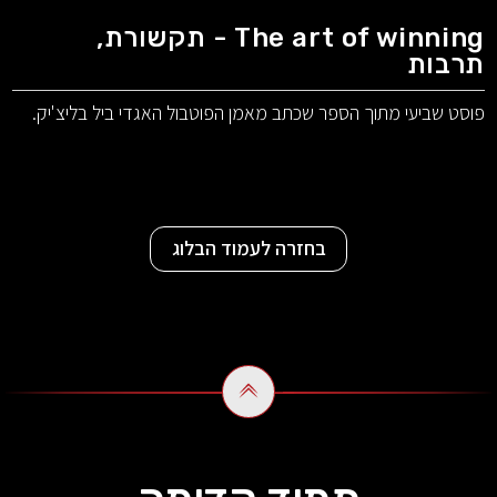
The art of winning - תקשורת,
תרבות
פוסט שביעי מתוך הספר שכתב מאמן הפוטבול האגדי ביל בליצ'יק.
בחזרה לעמוד הבלוג