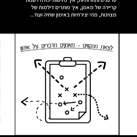
קריירה של מאמן, איך פותרים דילמות של
מצוינות, מהי יצירתיות באימון שחיה ועוד...