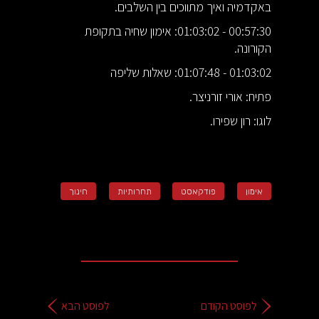
באקדמיה ואיך מתווכים בין השלבים.
00:57:30 - 01:03:02: אימון שחיה בתקופת
הקורונה.
01:03:02 - 01:07:48: שאלות שליפה
פתיח: אורי זורניצר.
לוגו: רון שפירו.
אימון
פודקאסט
תחרותיות
חינוך
לפוסט הקודם
לפוסט הבא