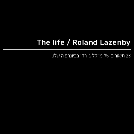
The life / Roland Lazenby
23 תיאורים של מייקל ג'ורדן בביוגרפיה שלו.