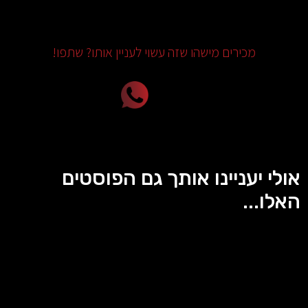
מכירים מישהו שזה עשוי לעניין אותו? שתפו!
אולי יעניינו אותך גם הפוסטים
האלו...