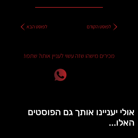
לפוסט הקודם
לפוסט הבא
מכירים מישהו שזה עשוי לעניין אותו? שתפו!
אולי יעניינו אותך גם הפוסטים
האלו...