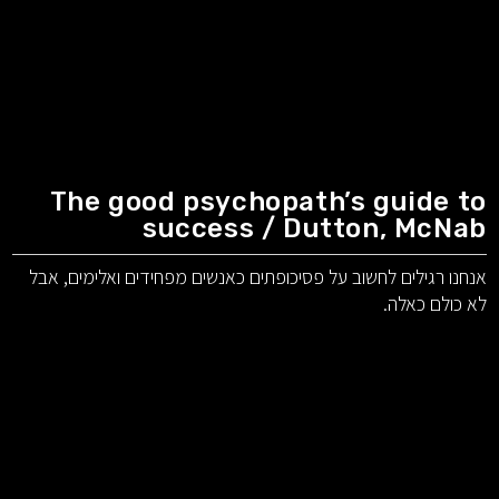
The good psychopath’s guide to
success / Dutton, McNab
אנחנו רגילים לחשוב על פסיכופתים כאנשים מפחידים ואלימים, אבל
לא כולם כאלה.