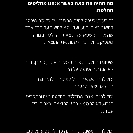
מה תהיה התוצאה כאשר אנחנו מחליטים
החלטה.
זה בעייתי כי יכול להיות שחשבנו על כל מה שיכולנו
לחשוב באותו רגע, ועדיין לא לחשוב על דבר אחד
שהוא זה שישפיע על תוצאת ההחלטה בצורה
מספיק גדולה כדי לשנות את התוצאה.
שיפוט ההחלטה לפי התוצאה הוא גם, כמובן, דרך
לא הוגנת להסתכל על החיים.
יכול להיות שעשינו הכול למיטב יכולתנו, ועדיין
התוצאה יצאה לרעתנו.
יכול להיות, אגב, שהחלטנו החלטה רעה והתסריט
הגרוע לא התממש כך שהתוצאה יצאה חיובית
עבורנו.
יכול להיות ששינינו סוג הגנה כדי להשפיע על סגנון