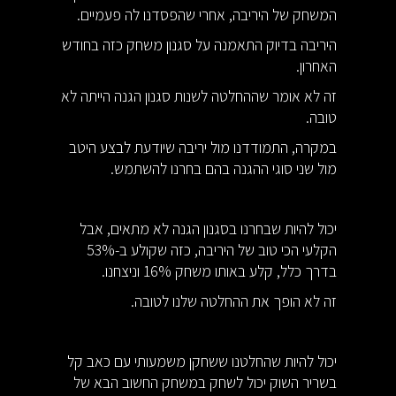
המשחק של היריבה, אחרי שהפסדנו לה פעמיים.
היריבה בדיוק התאמנה על סגנון משחק כזה בחודש
האחרון.
זה לא אומר שההחלטה לשנות סגנון הגנה הייתה לא
טובה.
במקרה, התמודדנו מול יריבה שיודעת לבצע היטב
מול שני סוגי ההגנה בהם בחרנו להשתמש.
יכול להיות שבחרנו בסגנון הגנה לא מתאים, אבל
הקלעי הכי טוב של היריבה, כזה שקולע ב-53%
בדרך כלל, קלע באותו משחק 16% וניצחנו.
זה לא הופך את ההחלטה שלנו לטובה.
יכול להיות שהחלטנו ששחקן משמעותי עם כאב קל
בשריר השוק יכול לשחק במשחק החשוב הבא של