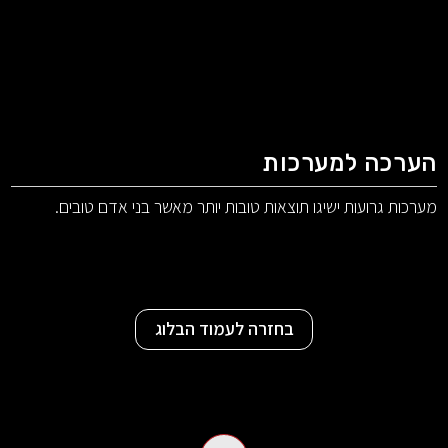
הערכה למערכות
מערכות גרועות ישיגו תוצאות טובות יותר מאשר בני אדם טובים.
בחזרה לעמוד הבלוג