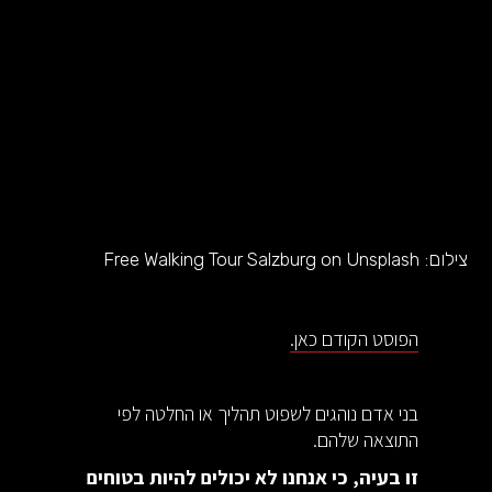
צילום:
Free Walking Tour Salzburg on Unsplash
הפוסט הקודם כאן.
בני אדם נוהגים לשפוט תהליך או החלטה לפי
התוצאה שלהם.
זו בעיה, כי אנחנו לא יכולים להיות בטוחים