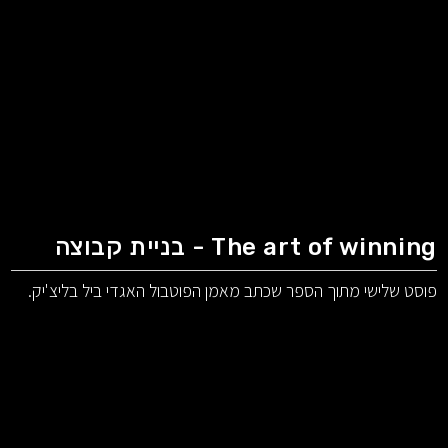
The art of winning - בניית קבוצה
פוסט שלישי מתוך הספר שכתב מאמן הפוטבול האגדי ביל בליצ'יק.