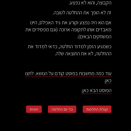
הקבוצה, והוא לא נפצע.
זה לא הופך את ההחלטה לטובה.
אם הוא היה נפצע וקורע את גיד האכילס, היינו
מאבדים אותו לתקופה ארוכה (וגם מפסידים את
המשחקים הבאים).
כשמגיע הזמן למדוד החלטה, כדאי למדוד את
ההחלטה, לא את התוצאה שלה.
עוד כמה מחשבות בפוסט קודם על הנושא. לחצו
כאן.
הפוסט הבא כאן.
קבלת החלטות
כל יום החלטה
הטיות