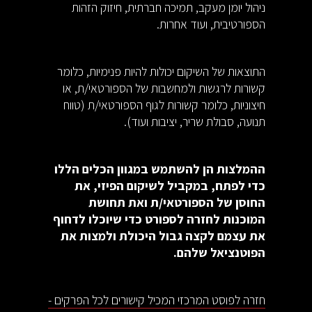
ניהול יומן מעקב, תמיכה חברתית, חיזוק הזהות
הספורטיבית, ועוד אחרות.
התוצאות של השיקום יכולות להיות פנימיות, כלומר
קשורות לרגשות ולמחשבות של הספורטאי/ת, או
חיצוניות, כלומר קשורות לגוף הספורטאי/ת (טווח
תנועה, סבולת שריר, יציבות ועוד).
ההמלצות הן להשתמש במגוון הכלים הללו
כדי לפתח, במקביל לשיקום הפיזי, את
החוסן של הספורטאי/ת ואת תחושת
המוכנות לחזרה לספורט כדי שיוכלו לדחוף
את עצמם לקצה גבול היכולת ולמצות את
הפוטנציאל שלהם.
חזרה לפוסט המרכזי המכיל קישורים לכל הפרקים -