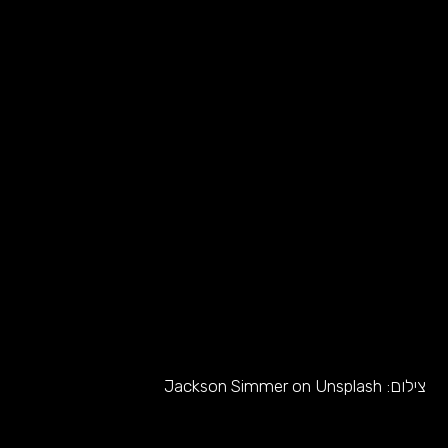
צילום:
Jackson Simmer on Unsplash