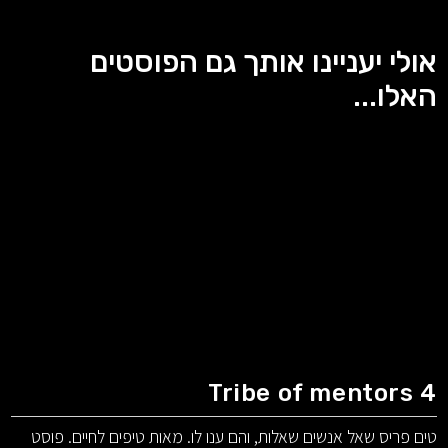
אולי יעניינו אותך גם הפוסטים
האלו...
Tribe of mentors 4
טים פריס שאל אנשים שאלות, והם ענו לו. מאות טיפים לחיים. פוסט