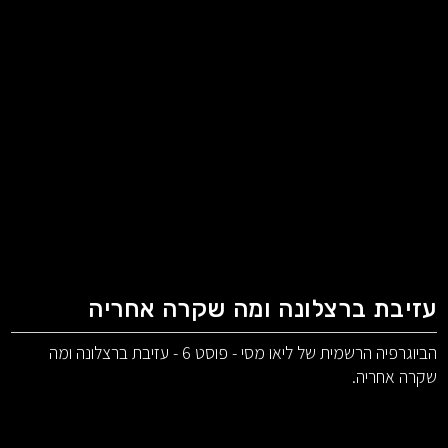
עזיבת ברצלונה ומה שקרה אחריה
הביוגרפיה הרשמית של ליאו מסי - פוסט 6 - עזיבת ברצלונה ומה
שקרה אחריה.