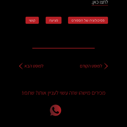
לחצו כאן.
פסיכולוגיה של הספורט
פציעה
קושי
לפוסט הקודם
לפוסט הבא
מכירים מישהו שזה עשוי לעניין אותו? שתפו!