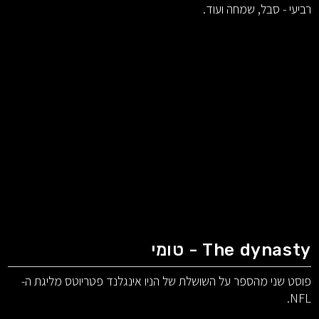
רביעי - סבל, שמחה ועוד.
The dynasty - טומי
פוסט שני מהספר על השושלת של הניו אינגלנד פטריוטס מליגת ה-
NFL.