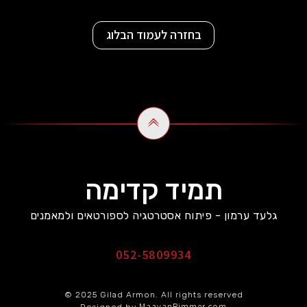
בחזרה לעמוד הבלוג
תמיד קדימה
גלעד ערמון - פיתוח אסטרטגיה לספורטאים ולמאמנים
052-5809934
© 2025 Gilad Armon. All rights reserved
MaayanRimmer.com