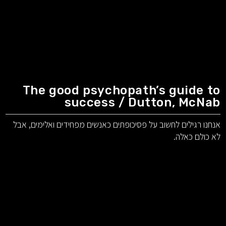
The good psychopath’s guide to
success / Dutton, McNab
אנחנו רגילים לחשוב על פסיכופתים כאנשים מפחידים ואלימים, אבל
לא כולם כאלה.