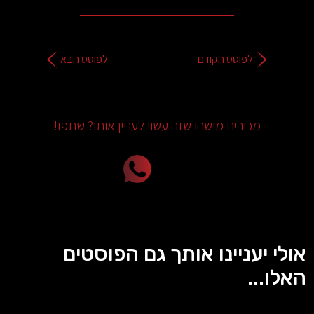
לפוסט הקודם
לפוסט הבא
מכירים מישהו שזה עשוי לעניין אותו? שתפו!
אולי יעניינו אותך גם הפוסטים
האלו...