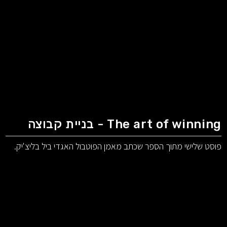
The art of winning - בניית קבוצה
פוסט שלישי מתוך הספר שכתב מאמן הפוטבול האגדי ביל בליצ'יק.