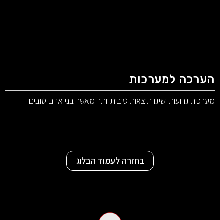
הערכה למערכות
מערכות גרועות ישיגו תוצאות טובות יותר מאשר בני אדם טובים.
בחזרה לעמוד הבלוג