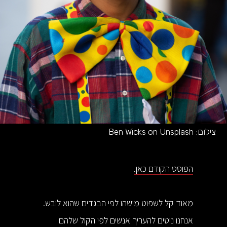
צילום:
Ben Wicks on Unsplash
הפוסט הקודם כאן.
מאוד קל לשפוט מישהו לפי הבגדים שהוא לובש.
אנחנו נוטים להעריך אנשים לפי הקול שלהם