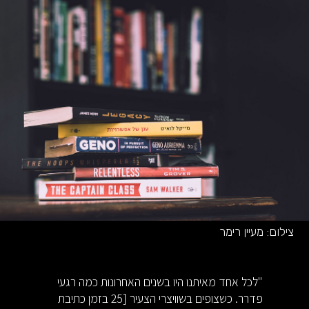
צילום:
מעיין רימר
"לכל אחד מאיתנו היו בשנים האחרונות כמה רגעי
פדרר. כשצופים בשוויצרי הצעיר [25 בזמן כתיבת