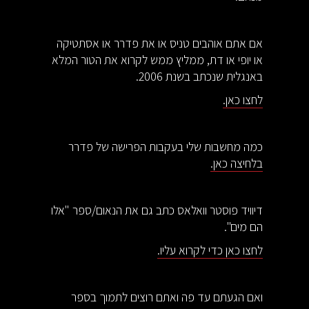
אם אתם אוהבים טניס או את פדרר או אסתטיקה
או יופי או דת, ממליץ ממש לקרוא את הטור המלא
באנגלית שנכתב בשנת 2006.
לחצו כאן.
כמה מחשבות שלי בעקבות הפרישה של פדרר
בלחיצה כאן.
דיוויד פוסטר וואלאס כתב גם את הנאום/ספר "אלו
הם מים".
לחצו כאן כדי לקרוא עליו.
ואם הגעתם עד פה ואתם רוצים לתמוך בספר