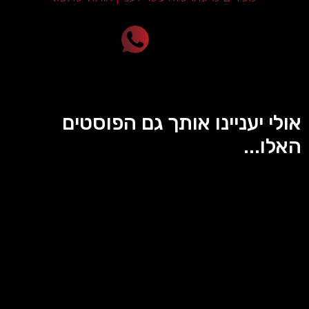
אולי יעניינו אותך גם הפוסטים
האלו...