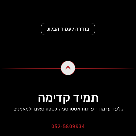
בחזרה לעמוד הבלוג
תמיד קדימה
גלעד ערמון - פיתוח אסטרטגיה לספורטאים ולמאמנים
052-5809934