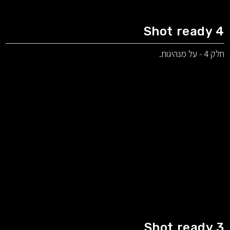
Shot ready 4
חלק 4 - על מנהיגות.
Shot ready 3