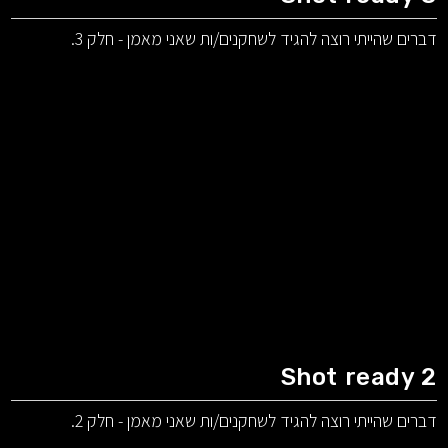
דברים שהייתי רוצה להגיד לשחקנים/ות שאני מאמן - חלק 3.
Shot ready 2
דברים שהייתי רוצה להגיד לשחקנים/ות שאני מאמן - חלק 2.