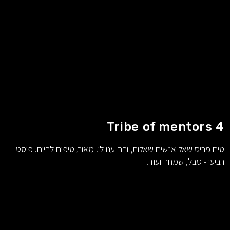
Tribe of mentors 4
טים פריס שאל אנשים שאלות, והם ענו לו. מאות טיפים לחיים. פוסט
רביעי - סבל, שמחה ועוד.