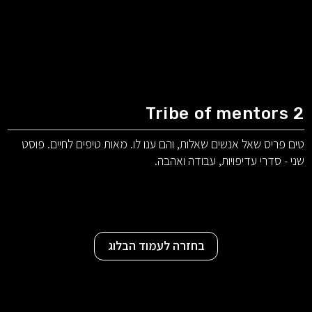
Tribe of mentors 2
טים פריס שאל אנשים שאלות, והם ענו לו. מאות טיפים לחיים. פוסט
שני - סדרי עדיפויות, עבודה ואהבה.
בחזרה לעמוד הבלוג