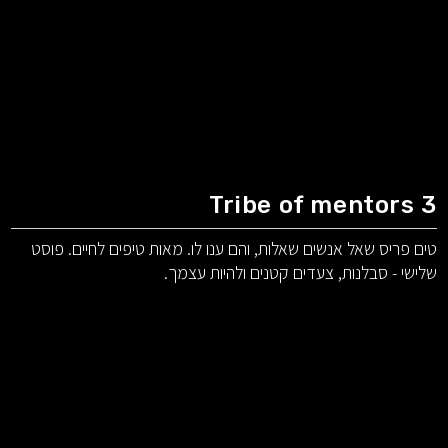
Tribe of mentors 3
טים פריס שאל אנשים שאלות, והם ענו לו. מאות טיפים לחיים. פוסט
שלישי - סבלנות, צעדים קטנים ולהיות עצמך.