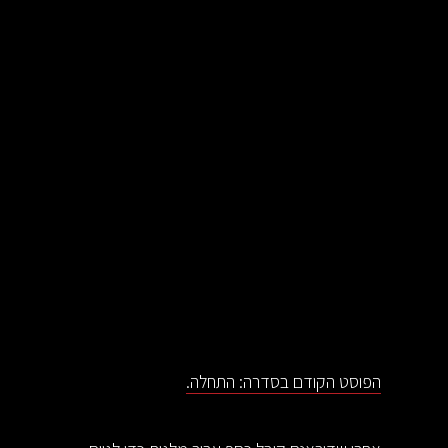
הפוסט הקודם בסדרה: התחלה.