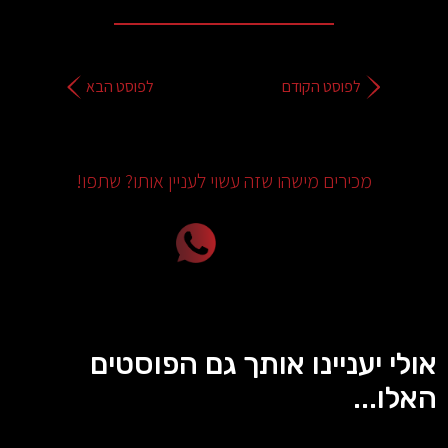
לפוסט הקודם
לפוסט הבא
מכירים מישהו שזה עשוי לעניין אותו? שתפו!
אולי יעניינו אותך גם הפוסטים
האלו...