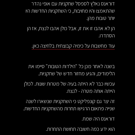
דוראנס נאלץ לספסל שחקניות עם אופי נהדר
שהתאמצו והיו מחויבות, כי השחקניות החדשות היו
יותר טובות מהן.
הן לא אהבו זו את זו, אבל כולן אהבו לנצח, אז הן
הסתדרו.
עוד מחשבות על כימיה קבוצתית בלחיצה כאן.
בשנה לאחר מכן כל "הילדות הטובות" סיימו את
הלימודים, והגיע מחזור חדש של שחקניות.
עכשיו כבר לא הייתה בעיה של מטרות שונות. לכולן
הייתה אותה מטרה - לנצח.
זה יצר גם קונפליקט כי השחקניות שנשארו לשנה
שנייה פתאום הרגישו תחרות מהשחקניות החדשות.
דוראנס היה שמח.
הוא ידע כמה חשובה תחושת התחרות.