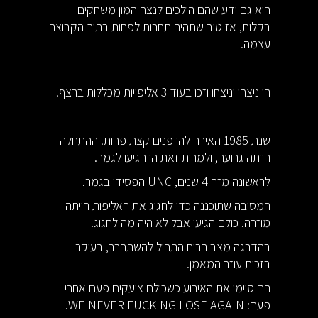
הוא גם ידע שהם הולכים לנצח המון משחקים
בקלות, אז טוב שתהיה תחרות לפחות בתוך הקבוצה
עצמה.
הן ניצחו וניצחו וזכו בעוד 3 אליפויות מכללות ברצף.
שנת 1985 האירה להן פנים קצת פחות. ההתחלה
הייתה גרועה, ולמרות זאת הן הגיעו לגמר.
לראשונה מזה 4 שנים, UNC הפסידו בגמר.
המסיבה שתוכננה כדי לחגוג את האליפות הייתה
מוזרה. כולם הגיעו אבל לא היה מה לחגוג.
בהדרגה מצב הרוח התחיל להשתחרר, בעיקר
בזכות עוזר המאמן.
הם סיימו את האירוע כשכולם צועקים פעם אחרי
פעם: WE NEVER FUCKING LOSE AGAIN.