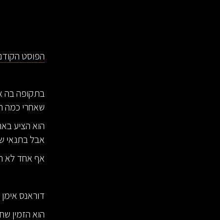
הפוסט הקודם 
בתקופה בה אנ
שאחרי כמה הפ
הוא הציע בא
אבל בתנאי שכ
אף אחד לא הס
דוראנס אימן 
הוא הזמין שחק