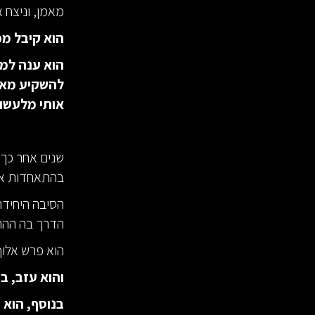
מאמן, וניצח 
הוא קיבל מכ
הוא ענה למכ
להשקיע מאמ
אותי מלעשות
שנים אחר כך 
בהתאחדות את 
הסיבה היחידה
הדרך בה ההתא
הוא פרש אלוף
והוא עזב, ב