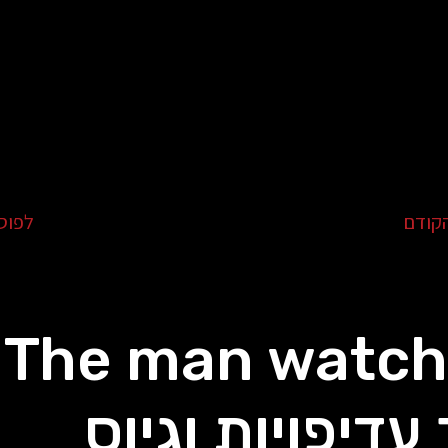
קודם
לפוס
 -
עדיפויות וגיוס