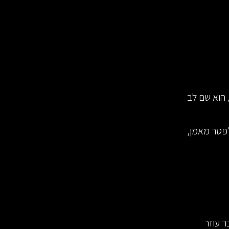
 הוא שם לב
פטר מאמן,
ר עוזר