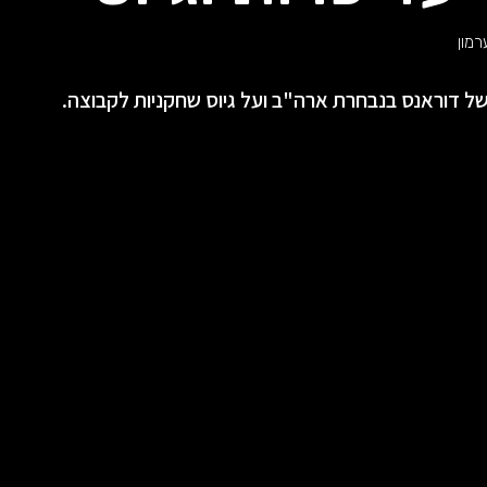
רמון
ל דוראנס בנבחרת ארה"ב ועל גיוס שחקניות לקבוצה.