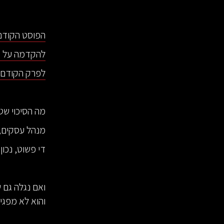
הפוסט הקודם 
להקדמה על ה
לפרק הקודם מ
מה הסיכוי שט
מנהל עסקים, 
די פשוט, נכון
ואם נגלה גם 
והוא לא מפגי