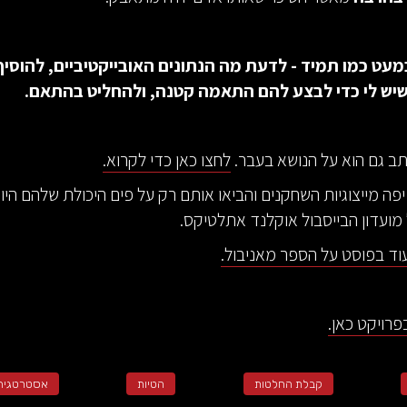
עט כמו תמיד - לדעת מה הנתונים האובייקטיביים, להוסיף
שיש לי כדי לבצע להם התאמה קטנה, ולהחליט בהתאם.
תב גם הוא על הנושא בעבר.
לחצו כאן כדי לקרוא.
פה מייצוגיות השחקנים והביאו אותם רק על פים היכולת שלהם היו
מועדון הבייסבול אוקלנד אתלטיקס.
עוד בפוסט על הספר מאניבול.
רויקט כאן.
קבלת החלטות
הטיות
אסטרטגיה