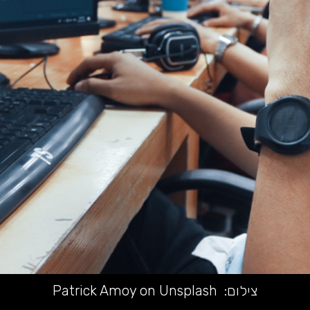
צילום:
Patrick Amoy on Unsplash