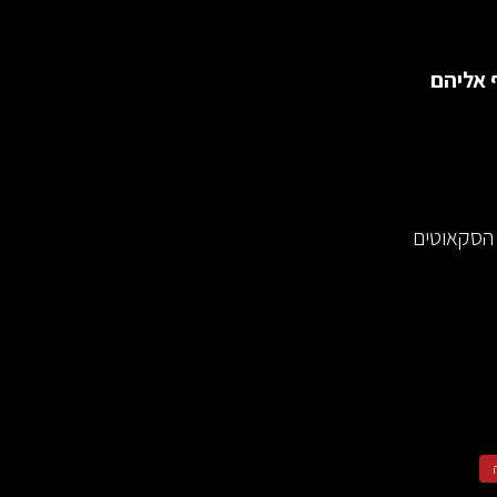
 אליהם
 הסקאוטים