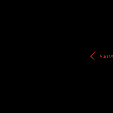
ט הבא