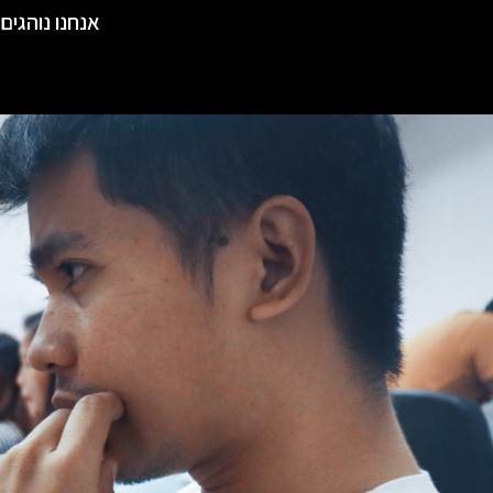
אנחנו נוהגים