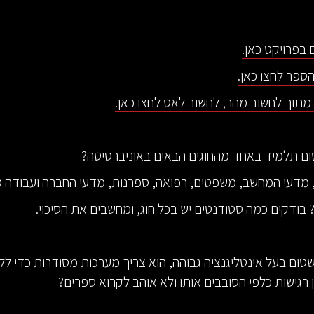
בפרויקט כאן.
ספר לחצו כאן.
תוך לחשוב מהר, לחשוב לאט לחצו כאן.
ום תלמיד באחד מהחוגים הבאים באוניברסיטה?
מדעי המחשב, משפטים, רפואה, ספרנות, מדעי החברה ועבודה ס
? בודקים כמה סטודנטים יש בכל חוג, ומחשבים את הסיכוי.
שטום בעל אינטליגנציה גבוהה, הוא צריך מערכות מסודרות כדי לל
ן רגישות כלפי הסובבים אותו ולא אוהב לקרוא ספרים?