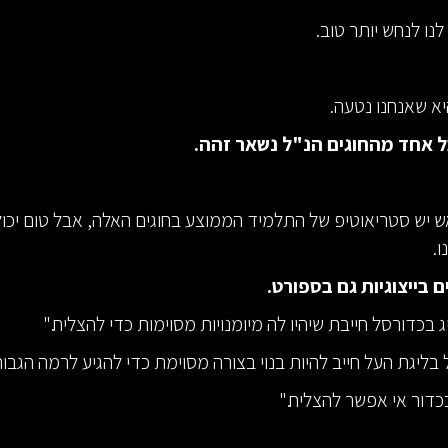
לנו לנחש יותר טוב.
א שאנחנו נטעה.
כל אחד מהחוגים הנ"ל נשאר זהה.
ש יש סטריאוטיפ של התלמיד הממוצע בחוגים האלה, אבל טום יכול 
ו.
 בייצוגיות גם בספורט.
ג בכדורסל חייבת שיהיו לה מיומנויות מסוימות כדי להצליח."
בליגת העל חייב להיות בנוי בצורה מסוימת כדי להגיע לרמה הגבוה
כדור אי אפשר להצליח."