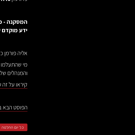
המסקנה - כמ
ידע מוקדם 
אליה פורמן כ
מי שהתעלמו י
והמנהלים של 
קיראו על זה 
הפוסט הבא בפ
כל יום החלטה