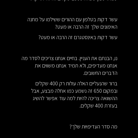
עשר דקות בטלפון עם ההורים ששילמו על מחנה
האימונים שלך זה הרבה או מעט?
עשר דקות באינסטגרם זה הרבה או מעט?
נו, הבנתם את העניין. בחיים אנחנו צריכים לסדר מה
אנחנו מעדיפים, ולא תמיד אנחנו משווים את
הדברים החשובים.
ברור שהנעליים האלה עולות רק 400 שקלים
ובמקום 650 זה נשמע כמו אחלה מבצע, אבל
ההשוואה צריכה להיות למה עוד אפשר להשיג
בעזרת 400 שקלים.
מה סדר העדיפויות שלך?