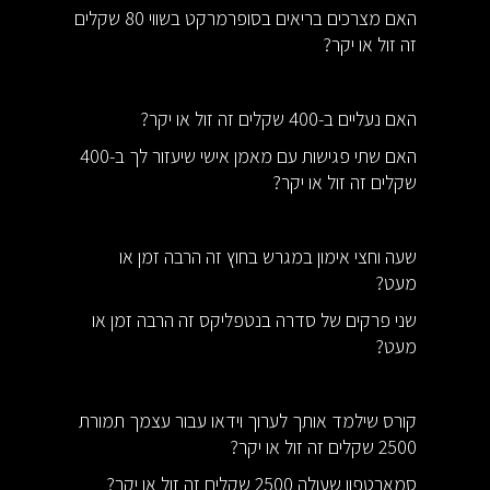
האם מצרכים בריאים בסופרמרקט בשווי 80 שקלים
זה זול או יקר?
האם נעליים ב-400 שקלים זה זול או יקר?
האם שתי פגישות עם מאמן אישי שיעזור לך ב-400
שקלים זה זול או יקר?
שעה וחצי אימון במגרש בחוץ זה הרבה זמן או
מעט?
שני פרקים של סדרה בנטפליקס זה הרבה זמן או
מעט?
קורס שילמד אותך לערוך וידאו עבור עצמך תמורת
2500 שקלים זה זול או יקר?
סמארטפון שעולה 2500 שקלים זה זול או יקר?