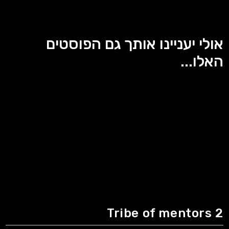
אולי יעניינו אותך גם הפוסטים
האלו...
Tribe of mentors 2