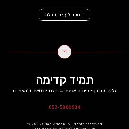
בחזרה לעמוד הבלוג
תמיד קדימה
גלעד ערמון - פיתוח אסטרטגיה לספורטאים ולמאמנים
052-5809934
© 2025 Gilad Armon. All rights reserved
MaayanRimmer.com