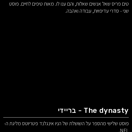
טים פריס שאל אנשים שאלות, והם ענו לו. מאות טיפים לחיים. פוסט
שני - סדרי עדיפויות, עבודה ואהבה.
The dynasty - בריידי
פוסט שלישי מהספר על השושלת של הניו אינגלנד פטריוטס מליגת ה-
NFL.