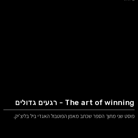
The art of winning - רגעים גדולים
פוסט שני מתוך הספר שכתב מאמן הפוטבול האגדי ביל בליצ'יק.