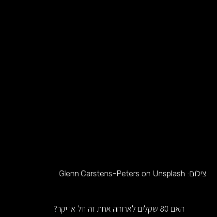
צילום:
Glenn Carstens-Peters on Unsplash
האם 80 שקלים לארוחה אחת זה זול או יקר?