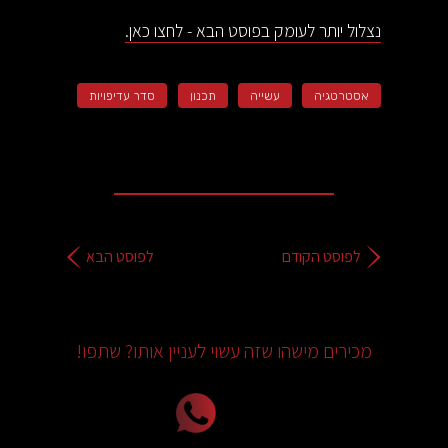
נצלול יותר לעומק בפוסט הבא - לחצו כאן.
אסטרטגיה
עשייה
תכנון
סדר עדיפויות
לפוסט הקודם
לפוסט הבא
מכירים מישהו שזה עשוי לעניין אותו? שתפו!