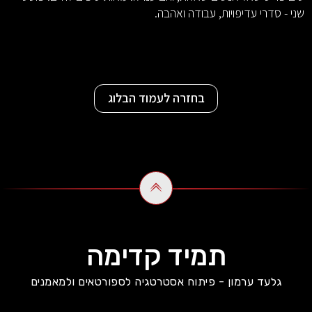
שני - סדרי עדיפויות, עבודה ואהבה.
בחזרה לעמוד הבלוג
תמיד קדימה
גלעד ערמון - פיתוח אסטרטגיה לספורטאים ולמאמנים