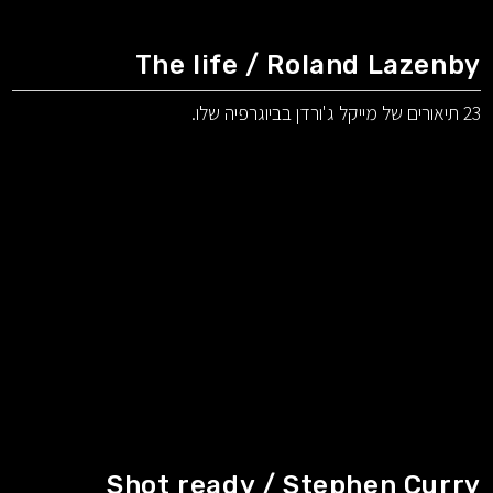
The life / Roland Lazenby
23 תיאורים של מייקל ג'ורדן בביוגרפיה שלו.
Shot ready / Stephen Curry