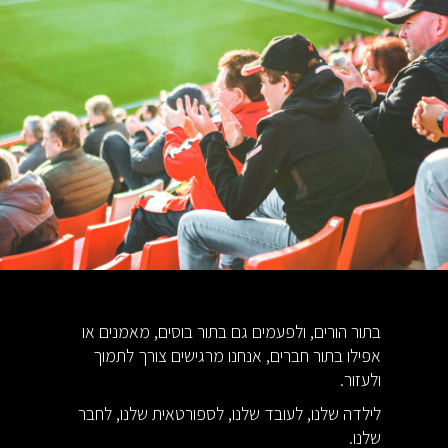
בתור הורים, ולפעמים גם בתור בוסים, מאמנים או
אפילו בתור חברים, אנחנו מרגישים צורך לתמוך
ולעזור.
לילדה שלנו, לעובד שלנו, לספורטאית שלנו, לחבר
שלנו.