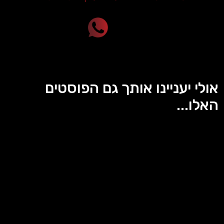
אולי יעניינו אותך גם הפוסטים
האלו...