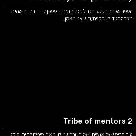
הספר שכתב הקלעי הגדול בכל הזמנים, סטפן קרי - דברים שהייתי
רוצה להגיד לשחקנים/ות שאני מאמן.
Tribe of mentors 2
טים פריס שאל אנשים שאלות, והם ענו לו. מאות טיפים לחיים. פוסט