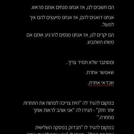
הם חשובים לנו, אז אנחנו מנחים אותם מראש.
אנחנו דואגים להם, אז אנחנו מייעצים להם איך
לפעול.
הם יקרים לנו, אז אנחנו מנסים להרגיע אותם אם
משהו השתבש.
ומסתבר שלא תמיד צריך.
שאפשר אחרת.
שכדאי אחרת.
במקום להגיד לה "היית צריכה לפתוח את התחרות
יותר חזק" - תגידו לה "אני אוהב לראות אותך
מתחרה."
במקום להגיד לו "תבדוק בפסקה השלישית