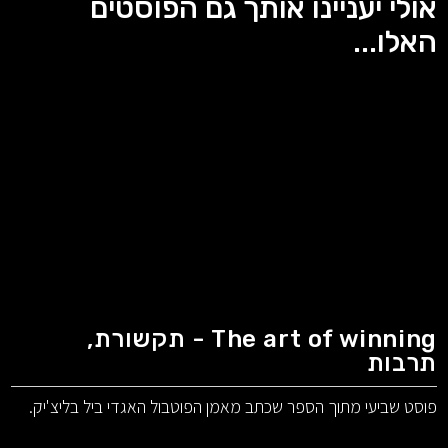
אולי יעניינו אותך גם הפוסטים
האלו...
The art of winning - תקשורת,
תרבות
פוסט שביעי מתוך הספר שכתב מאמן הפוטבול האגדי ביל בליצ'יק.