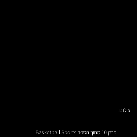
צילום:
פרק 10 מתוך הספר Basketball Sports