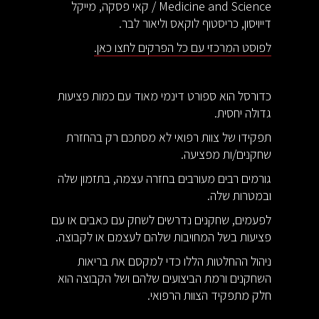
Medicine and Science / קאי פסקה, מייקל
דייויסון, כריסטוף לוקאס וליאור לבר.
לפוסט המרכזי עם כל הפרקים לחצו כאן.
כדורסל הוא ספורט דינמי מאוד עם כמות פציעות
גדולה יחסית.
תפקידו של צוות רפואי לא מסתכם רק בהחזרת
שחקנים/ות מפציעה.
גורמים רבים מעורבים בחזרה עצמה, בתזמון שלה
ובמטרות שלה.
לפעמים, שחקנים נדרשים לשחק עם כאבים או עם
פציעות בשל המחויבות שלהם לעצמם או לקבוצה.
ניהול ההחלטות הללו כדי למקסם את בריאות
השחקנים ורמת הביצועים שלהם ושל הקבוצה הוא
חלק מתפקיד הצוות הרפואי.