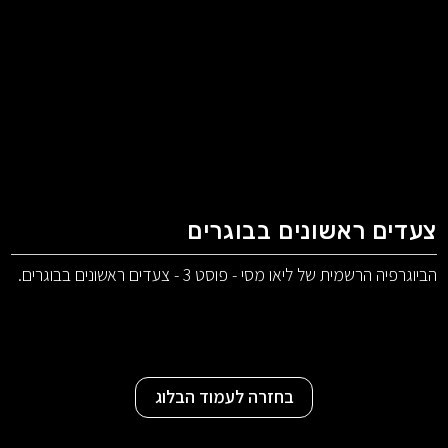
צעדים ראשונים בבוגרים
הביוגרפיה הרשמית של ליאו מסי - פוסט 3 - צעדים ראשונים בבוגרים.
בחזרה לעמוד הבלוג