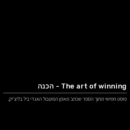
The art of winning - הכנה
פוסט חמישי מתוך הספר שכתב מאמן הפוטבול האגדי ביל בליצ'יק.