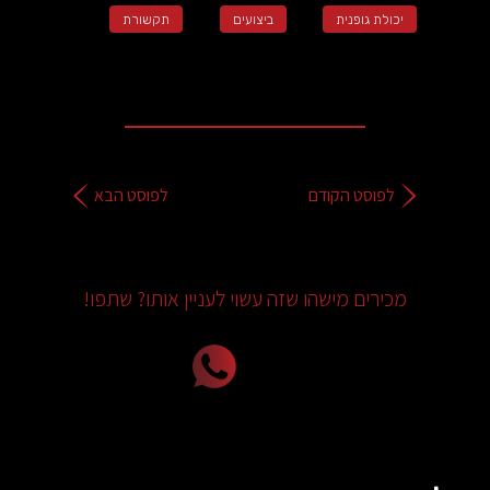
יכולת גופנית
ביצועים
תקשורת
לפוסט הקודם
לפוסט הבא
מכירים מישהו שזה עשוי לעניין אותו? שתפו!