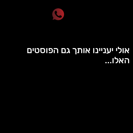
אולי יעניינו אותך גם הפוסטים
האלו...