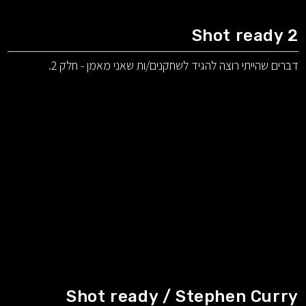
Shot ready 2
דברים שהייתי רוצה להגיד לשחקנים/ות שאני מאמן - חלק 2.
Shot ready / Stephen Curry