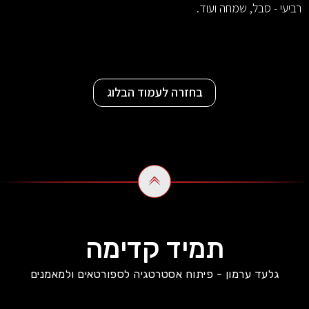
רביעי - סבל, שמחה ועוד.
בחזרה לעמוד הבלוג
תמיד קדימה
גלעד ערמון - פיתוח אסטרטגיה לספורטאים ולמאמנים