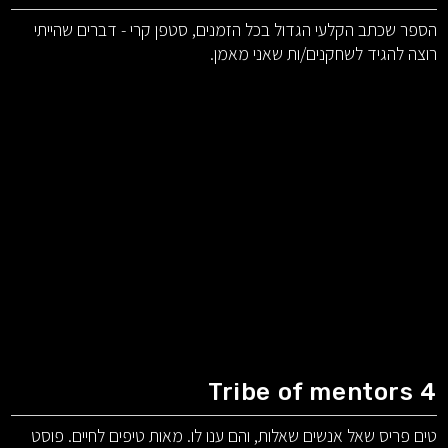
הספר שכתב הקלעי הגדול בכל הזמנים, סטפן קרי - דברים שהייתי
רוצה להגיד לשחקנים/ות שאני מאמן.
Tribe of mentors 4
טים פריס שאל אנשים שאלות, והם ענו לו. מאות טיפים לחיים. פוסט