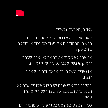
גאונים, מטבעם, נכשלים.
קשה מאוד להגיע רחוק אם לא מנסים דברים
חדשים, מתמודדים מול בעיות מסובכות או נתקלים
ביריב שקול.
אף אחד לא מקבל את התואר גאון אחרי שפתר
ללא קושי בעיה שכבר נפתרה על ידי אחרים.
אז גאונים נכשלים, וזה מבאס. והם היו שמחים
לנצח.
במקרה כזה אולי אנחנו לא היינו מאוכזבים שהם לא
הביאו מדליה... אבל אולי בצד השני היה מישהו
מאוכזב.
ככה זה כשיש בעיה מסובכת לפתור או מתמודדים