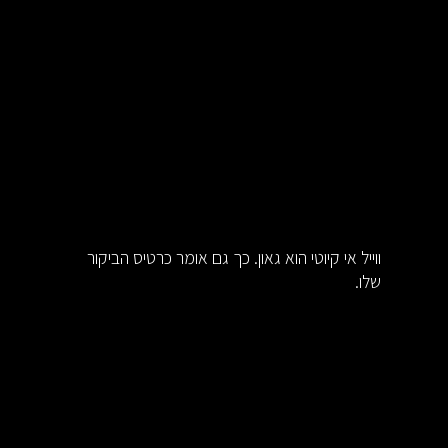
ווייל אי קיוטי הוא גאון. כך גם אומר כרטיס הביקור
שלו.