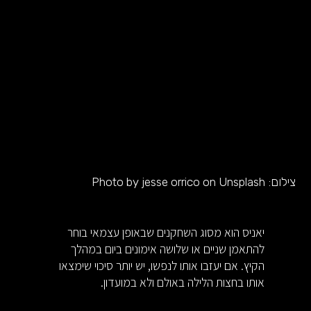
צילום:
Photo by jesse orrico on Unsplash
יאניס הוא מסוג השחקנים שבאופן עצמאי בוחר
להתאמן שניים או שלושה אימונים ביום במהלך
הקיץ. אם יעזבו אותו לנפשו, יש יותר סיכוי שימצאו
אותו בחצות הלילה באולם ולא במועדון.