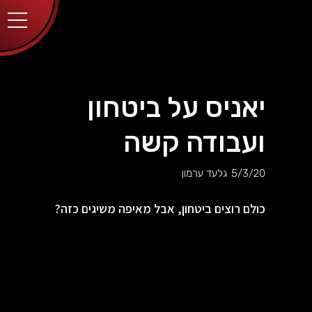
יאניס על ביטחון
ועבודה קשה
5/3/20
גלעד ערמון
כולם רוצים ביטחון, אבל מאיפה משיגים כזה?