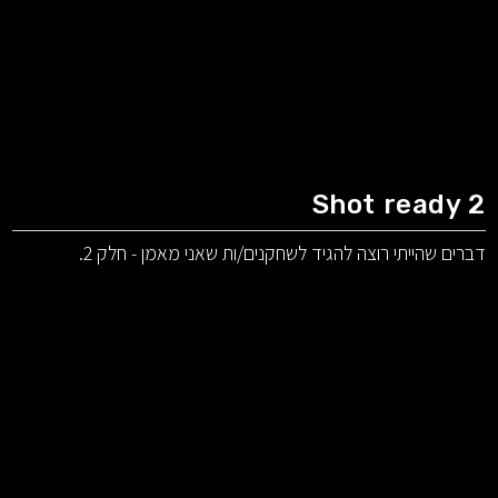
Shot ready 2
דברים שהייתי רוצה להגיד לשחקנים/ות שאני מאמן - חלק 2.