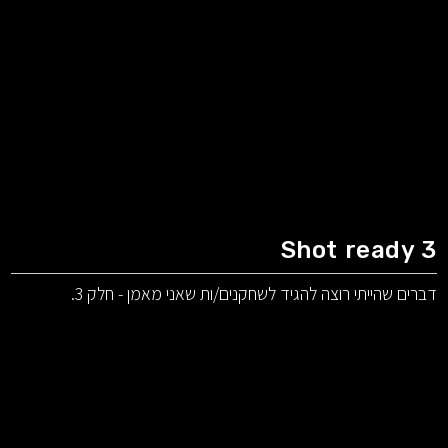
Shot ready 3
דברים שהייתי רוצה להגיד לשחקנים/ות שאני מאמן - חלק 3.