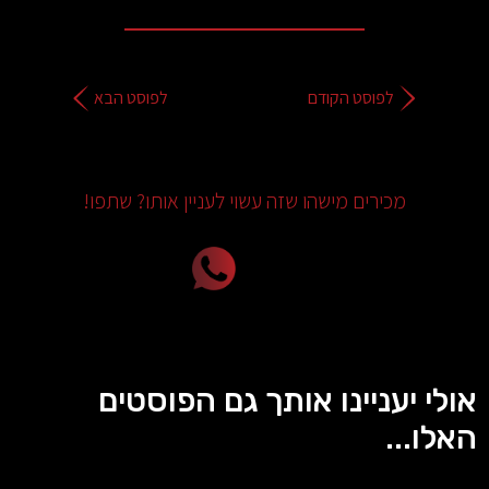
לפוסט הקודם
לפוסט הבא
מכירים מישהו שזה עשוי לעניין אותו? שתפו!
אולי יעניינו אותך גם הפוסטים
האלו...