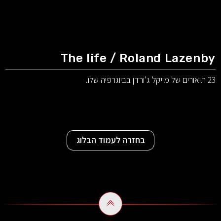
The life / Roland Lazenby
23 תיאורים של מייקל ג'ורדן בביוגרפיה שלו.
בחזרה לעמוד הבלוג