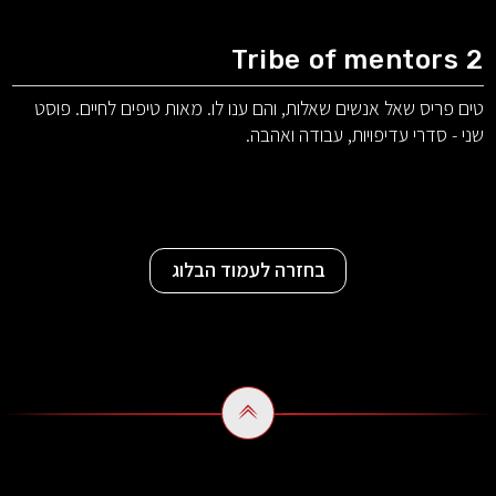
Tribe of mentors 2
טים פריס שאל אנשים שאלות, והם ענו לו. מאות טיפים לחיים. פוסט
שני - סדרי עדיפויות, עבודה ואהבה.
בחזרה לעמוד הבלוג