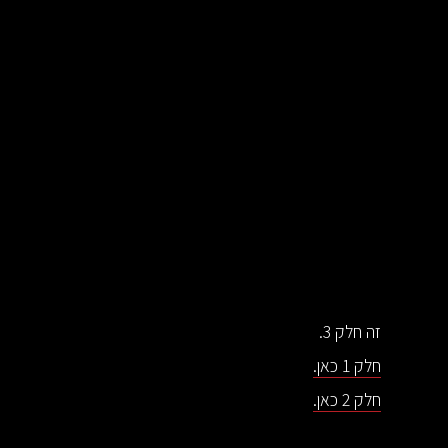
זה חלק 3.
חלק 1 כאן.
חלק 2 כאן.