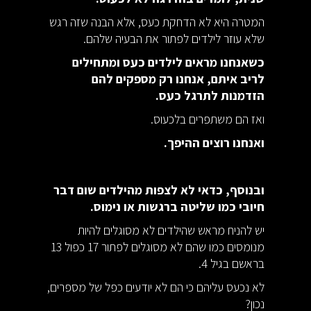
המטרה היא לא הדחקת כעס, אלא הבנה שזה רגש
שלא עוזר לילדים לפתור את הבעיה שלהם.
כשאנחנו מראים לילדים כעס ומתחילים
לריב איתם, אנחנו רק מספקים להם
הזדמנות לתרגל כעס.
ואז הם משתפרים בלכעוס.
ואנחנו רוצים ההיפך.
ובנוסף, כדאי לא לצפות מהילדים שום דבר
חיובי כמו שליטה ברגשות או נימוס.
יש להניח מראש שהילדים לא מסוגלים להיות
מנומסים כמו שהם לא מסוגלים לפתור 17 כפול 13
בראשם בגיל 4.
לא נכעס עליהם כי הם לא יודעים כפל של מספרים,
נכון?