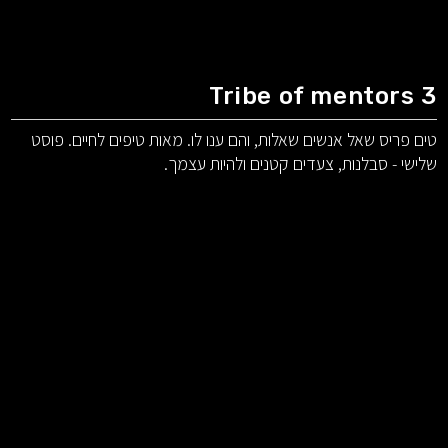
Tribe of mentors 3
טים פריס שאל אנשים שאלות, והם ענו לו. מאות טיפים לחיים. פוסט
שלישי - סבלנות, צעדים קטנים ולהיות עצמך.