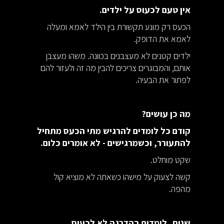
אין טעם לכעוס על ילדים.
הכעס רק מונע תקשורת בין הילד לאמא ומעלה
לאמא את הדופק.
ילדים קטנים לא מעצבנים בכוונה. משהו מעצבן
אותם, והמבוגרים צריכים להבין מה זה ולעזור להם
לפתור את הבעיה.
מה כן עושים?
קודם כל לומדים להרגיש מתי הכעס מתחיל
להתעורר, וכשמרגישים - לא אומרים כלום.
שקט מוחלט.
קשה לצעוק על מישהו כשאתה לא מוציא קול
מהפה.
שנית, לומדים בהדרגה לא לכעוס.