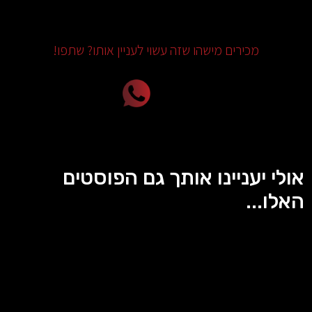
מכירים מישהו שזה עשוי לעניין אותו? שתפו!
אולי יעניינו אותך גם הפוסטים
האלו...