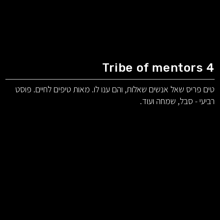
Tribe of mentors 4
טים פריס שאל אנשים שאלות, והם ענו לו. מאות טיפים לחיים. פוסט
רביעי - סבל, שמחה ועוד.