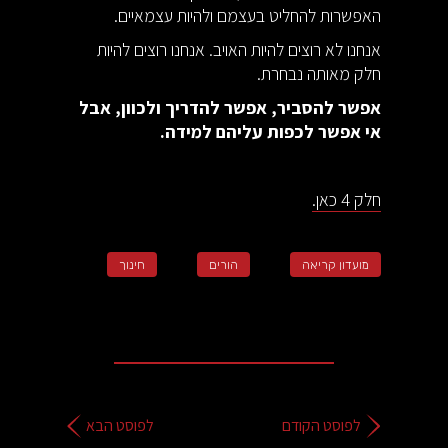
האפשרות להחליט בעצמם ולהיות עצמאיים.
אנחנו לא רוצים להיות האויב. אנחנו רוצים להיות
חלק מאותה נבחרת.
אפשר להסביר, אפשר להדריך ולכוון, אבל
אי אפשר לכפות עליהם למידה.
חלק 4 כאן.
מועדון קריאה
הורים
חינוך
לפוסט הקודם
לפוסט הבא