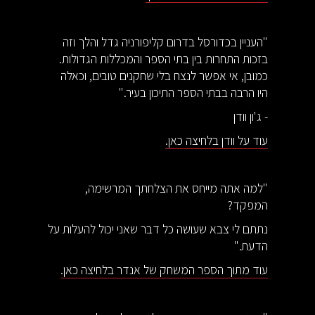
"העניין בכדורסל בדרום קליפורניה גדל והלך וזה
בזכות התחרות בין בתי הספר והמכללות הגדולות.
כמובן, אי אפשר לנצח בלי שחקנים טובים, וכאלה
היו הרבה בבתי הספר התיכון בעיר."
- ג'ון וודן
עוד על וודן בלחיצה כאן.
"למה אתה מייחס את הצלחתך המרשימה,
המפקד?
נתתם לי צבא שעושה כל דבר שאני יכול להעלות על
הדעת."
עוד מתוך הספר המשחק של אנדר בלחיצה כאן.