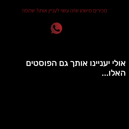
מכירים מישהו שזה עשוי לעניין אותו? שתפו!
אולי יעניינו אותך גם הפוסטים
האלו...