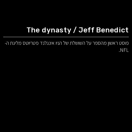
The dynasty / Jeff Benedict
פוסט ראשון מהספר על השושלת של הניו אינגלנד פטריוטס מליגת ה-
NFL.