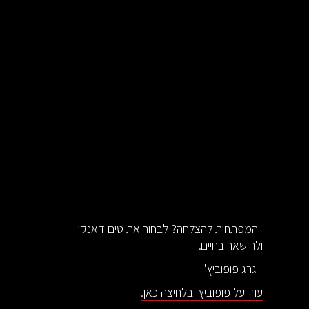
"המפתחות להצלחה? לבחור את טים דאנקן
ולהישאר בחיים."
- גרג פופוביץ'
עוד על פופוביץ' בלחיצה כאן.