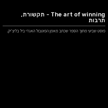
The art of winning - תקשורת,
תרבות
פוסט שביעי מתוך הספר שכתב מאמן הפוטבול האגדי ביל בליצ'יק.