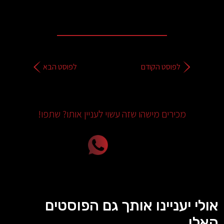
לפוסט הקודם
לפוסט הבא
מכירים מישהו שזה עשוי לעניין אותו? שתפו!
אולי יעניינו אותך גם הפוסטים
האלו...