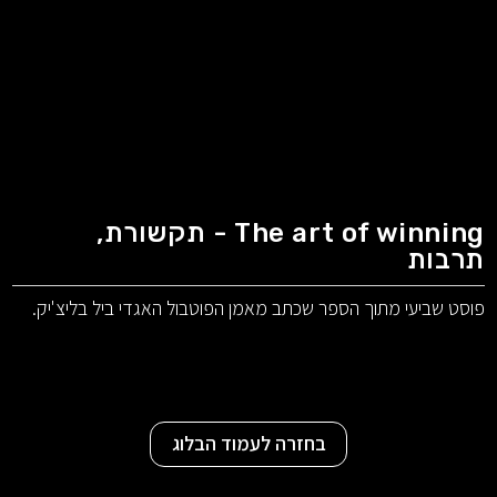
The art of winning - תקשורת,
תרבות
פוסט שביעי מתוך הספר שכתב מאמן הפוטבול האגדי ביל בליצ'יק.
בחזרה לעמוד הבלוג