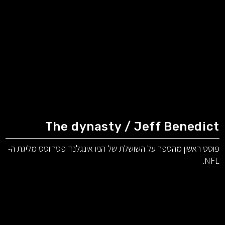
The dynasty / Jeff Benedict
פוסט ראשון מהספר על השושלת של הניו אינגלנד פטריוטס מליגת ה-
NFL.