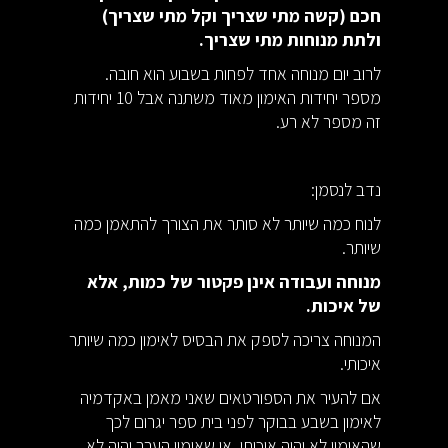
חכם (קשה מתי שצריך וקל מתי שצריך)
ולתת מנוחות מתי שצריך.
לרוב יום מנוחה אחד לפחות בשבוע הוא חובה.
מספר יחידות האימון מאוד משתנה אבל 10 יחידות
זה מספר לא רע.
נדב לנסמן:
לנוח כמה שיותר לא סותר את הצורך להתאמן כמה
שיותר.
מנוחה ועבודה אינן פקטור של כמות, אלא
של איכות.
המנוחה צריכה לספק את הבסיס לאימון כמה שיותר
איכותי.
אם להעיר את הספורטאים שאני מאמן באקדמיה
לאימון בשבע בבוקר לפני בית ספר יגרום לכך
שהאימון לא יהיה איכותי, או שאימון הערב יהיה לא