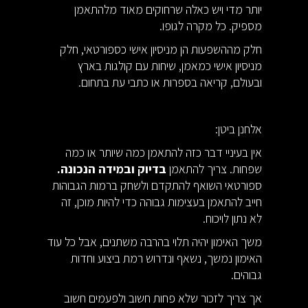
יותר מדי ויש כאלה שרחוקים מאוד מלהתאמן
מספיק. כל מקרה לגופו.
חלק מההשפעות הן מניסיון אישי כספורטאי, חלק
מניסיון אישי כמאמן, שיחות עם קולגות בארץ
ובעולם, קריאה בספרות או כתבי עת בתחום.
אלחנן ביטן:
אין בעיניי דבר כזה להתאמן כמה שיותר או כמה
שפחות. צריך להתאמן
בדיוק ובמידה הנכונה.
ספורטאי השואף להתקדם ולשחק ברמות הגבוהות
חייב להתאמן בעצימות גבוהה כדי להיות מוכן, זה
לא נתון לויכוח.
משך האימון יהיה תלוי בהרבה משתנים, אבל כל עוד
האימון נמשך, נשאף ונדרוש רמת ביצוע וחדות
גבוהים.
אך צריך לזכור שלא פחות חשוב ולפעמים חשוב