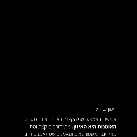
רימון יבזורי:
איפשהו באמצע. שני הקצוות כאן הם איזור מסוכן.
האומנות היא האיזון.
מתי דוחפים קצת ומתי
מורידים. יש ספורטאים ומאמנים שמתאמנים הרבה