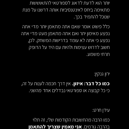
יותר הוא לדעת לדאוג לספורטאי להתאוששות
מתאימה ביחס לאינטנסיביות אותה דרשנו על מנת
שנוכל להתמיד בכך.
כלל פשוט אומר שאם אתה מתאמן יותר מדי אתה
נפצע מאימון יתר ואם אתה מתאמן מעט מדי אתה
נפצע כי אתה לא עומד בדרישות המשחק. לכן,
חשוב לדרוש עצימות ולהיות עם היד על הדופק
תרתי משמע.
ירון גנקין:
כמו כל דבר: איזון.
אין דרך חכמה לענות על זה,
כי כל קבוצה או ספורטאי נבדלים אחד מהשני.
עידן חרט:
כמו הרבה מהתשובות הקודמות שלי, זה תלוי
בהרבה גורמים.
אני מאמין שצריך להתאמן