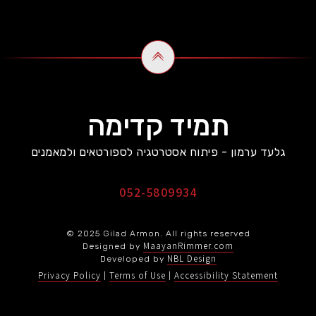
תמיד קדימה
גלעד ערמון - פיתוח אסטרטגיה לספורטאים ולמאמנים
052-5809934
© 2025 Gilad Armon. All rights reserved
MaayanRimmer.com
Designed by
NBL Design
Developed by
Privacy Policy
Terms of Use
Accessibility Statement
|
|