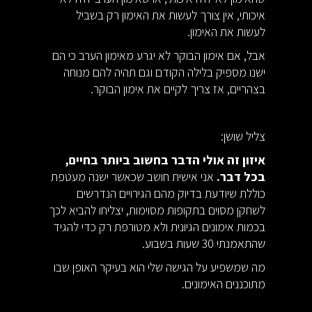
איכותי, אין צורך לעשות את האימון רק בשביל
לעשות את האימון.
אבל, אם אימון הבוקר לא יגרע מאימון הערב כי הם
ישנו מספיק בלילה הקודם וגם תהיה להם מנוחה
בצהריים, אז צריך לקיים את אימון הבוקר.
צליל שושן:
איזון זה אולי הדבר בחשוב ביותר בחיים,
בכל דבר.
אני אישית חושב שכאשר ישנה מעטפת
כוללת שיודעת בדיוק מהם הגירויים הנדרשים
לשחקן מסוים בתקופות מסוימות, יצליחו להביא לכך
בכמות אימונים הגיונית ולא מטורפת רק כדי להגיד
שהתאמנתי 30 שעות בשבוע.
מה שמשפיע על הגישה שלי הוא בעיקר האופן שבו
מתוכננים האימונים.