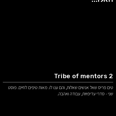
Tribe of mentors 2
טים פריס שאל אנשים שאלות, והם ענו לו. מאות טיפים לחיים. פוסט
שני - סדרי עדיפויות, עבודה ואהבה.