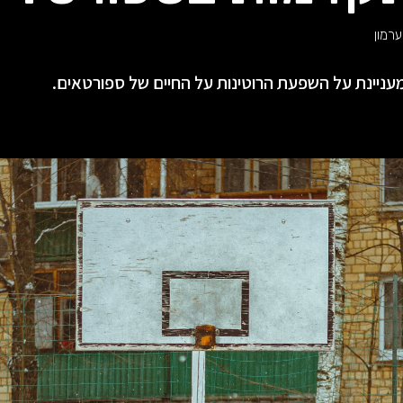
רמון
עניינת על השפעת הרוטינות על החיים של ספורטאים.