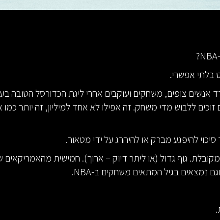
ט בלתי אפשרי.
 אנשים צופים, משחקים ועוקבים אחרי ליגת הכדורסל הטובה בעו
נשים זוכים ללבוש מדי משחק. זה אפילו לא אחד למיליון, זה יותר כמו 
סיכוי להיפגע מברק או להיהרג על ידי מטאור.
קובלת. גוף גדול (או ליתר דיוק – ארוך). חמישית מהאמריקאים ש
.