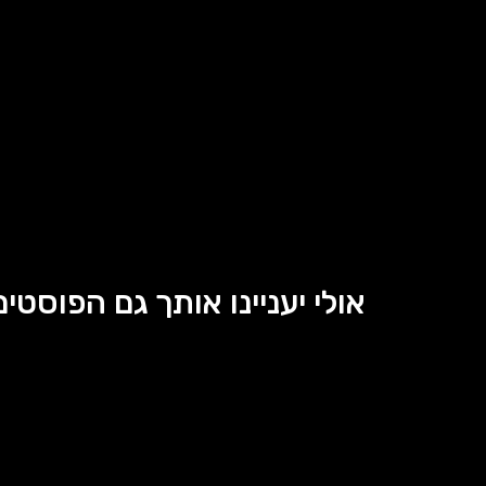
אולי יעניינו אותך גם הפוסטים