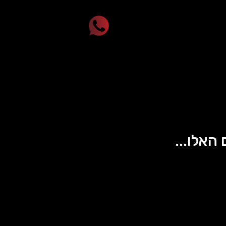
 האלו...