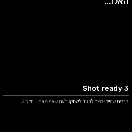
האלו...
Shot ready 3
דברים שהייתי רוצה להגיד לשחקנים/ות שאני מאמן - חלק 3.