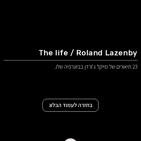
The life / Roland Lazenby
23 תיאורים של מייקל ג'ורדן בביוגרפיה שלו.
בחזרה לעמוד הבלוג