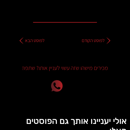
לפוסט הקודם
לפוסט הבא
מכירים מישהו שזה עשוי לעניין אותו? שתפו!
אולי יעניינו אותך גם הפוסטים