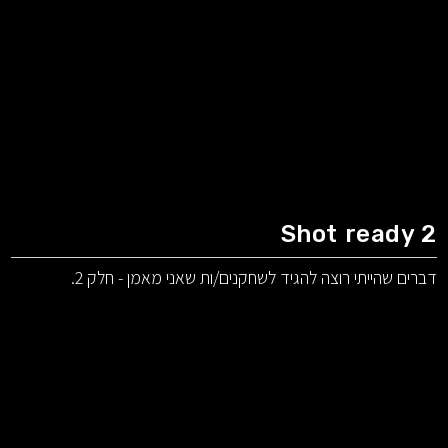
Shot ready 2
דברים שהייתי רוצה להגיד לשחקנים/ות שאני מאמן - חלק 2.