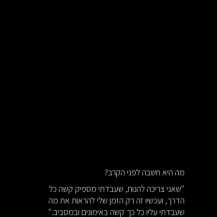
מה היא חשבה לפני הקרב?
"שאני צריכה להנות, שעבדתי מספיק קשה כל
הדרך, ועכשיו זה רק הזמן שלי להראות את מה
שעבדתי עליו כל כך קשה באימונים ובמסביב."