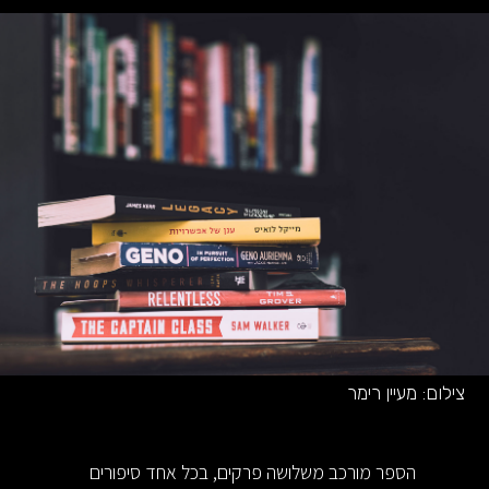
צילום:
מעיין רימר
הספר מורכב משלושה פרקים, בכל אחד סיפורים