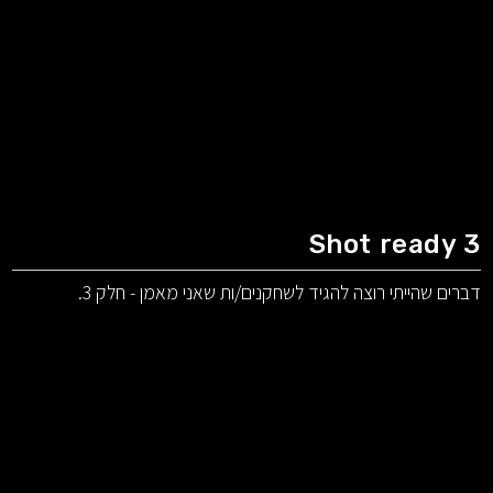
Shot ready 3
דברים שהייתי רוצה להגיד לשחקנים/ות שאני מאמן - חלק 3.