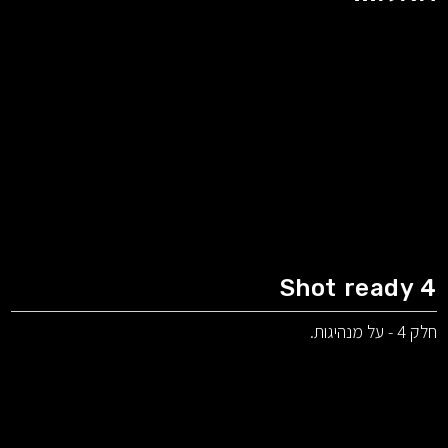
Shot ready 4
חלק 4 - על מנהיגות.