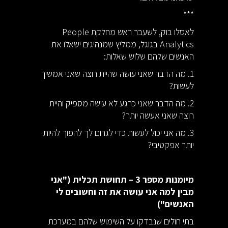
***
לאסלו בוק, לשעבר ראש מחלקת People
Analytics בגוגל, ממליץ שמנהיגים ישאלו את
האנשים שלהם שלוש שאלות:
1. מה הדבר שאני עושה שהיית רוצה שאני אמשיך
לעשות?
2. מה הדבר שאני כרגע לא עושה מספיק והיית
רוצה שאני אעשה יותר?
3. מה אני יכול לעשות כדי לגרום לך להפוך להיות
יותר אפקטיבי?
מיומנות מספר 3 – תחושת תכלית ("אני
מבין למה אני עושה את זה וחשובים לי
האנשים")
בתי חולים שנבדקו על השימוש שלהם במערכת