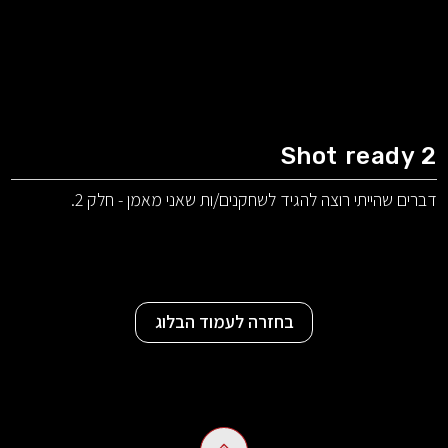
Shot ready 2
דברים שהייתי רוצה להגיד לשחקנים/ות שאני מאמן - חלק 2.
בחזרה לעמוד הבלוג