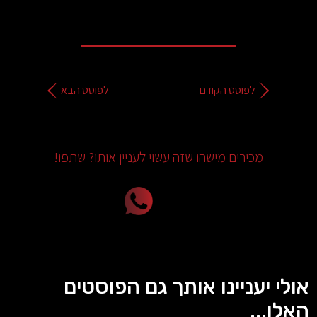
לפוסט הקודם
לפוסט הבא
מכירים מישהו שזה עשוי לעניין אותו? שתפו!
אולי יעניינו אותך גם הפוסטים
האלו...