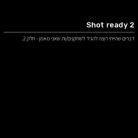
Shot ready 2
דברים שהייתי רוצה להגיד לשחקנים/ות שאני מאמן - חלק 2.