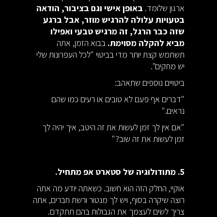
ארגון שלומד.
באופן אישי וגם בציבור, הודאה
בטעויות עלולה להרגיש מוזר, אבל ברגע
שזה כבר הרגל, זה מרגיש טבעי ואפילו
מביא להקלה מסוימת.
בבוא הזמן, אתה
תשתמש קצת יותר מדי בביטוי "לכל העפרונות שלי
יש מחקים".
ביטויים נוספים שתאהב:
"דברים אף פעם לא טובים או רעים כמו שהם
נראים."
"אם אין לך זמן לעשות את זה היטב, איך יהיה לך
זמן לעשות את זה שוב?"
5. מתודולוגיה של סטארט אפ מתחיל.
אוקיי, החלק הזה הוא חשוב. כשאתה יודע מה אתה
רוצה שיקרה בסוף, ויש לך מנטור ורשת חברים, אתה
צריך לשים לעצמך את הגבולות בהם תתקדם.