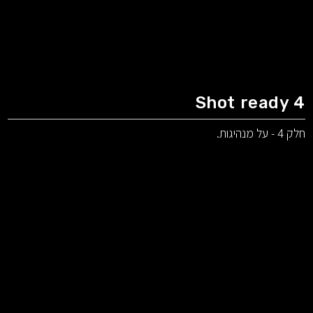
Shot ready 4
חלק 4 - על מנהיגות.