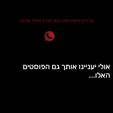
מכירים מישהו שזה עשוי לעניין אותו? שתפו!
אולי יעניינו אותך גם הפוסטים
האלו...