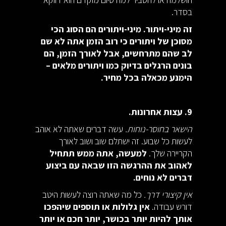
בסדר.
זה מיני-ויתור. מיני-ויתורים הם הסוג הכי
מסוכן של ויתורים כי רוב הזמן אתה לא שם
לב שהם מתרחשים, אבל לאורך הזמן, הם
בונים הרגלים בדיוק כמו ויתורים מלאים –
הימנע מכאלה בכל מחיר.
9. עצות אחרונות.
הישאר בחוסר-נוחות.
עשה דברים שאתה לא אוהב
לעשות כל שבוע. זה ישתלם שוב ושוב לאורך
הקריירה שלך.
למעשה, אתה ממש תתחיל
לאהוב את ההרגשה הזו שבאה עם ביצוע
דברים לא נוחים.
אין קיצורי דרך.
כל מה שאתה רוצה לעשות היטב
דורש עבודה.
אין גלולות או תוספים שיהפכו
אותך להיות יותר בכושר, יותר חכם או יותר