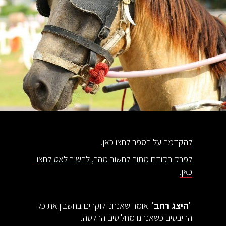
להקדמה על הספר לחצו כאן.
לפרק הקודם מתוך לחשוב מהר, לחשוב לאט לחצו
כאן.
"
היצג רחב
" אומר שאנחנו לוקחים בחשבון את כל
ההיבטים כשאנחנו מחליטים החלטה.