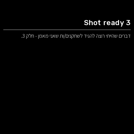
Shot ready 3
דברים שהייתי רוצה להגיד לשחקנים/ות שאני מאמן - חלק 3.