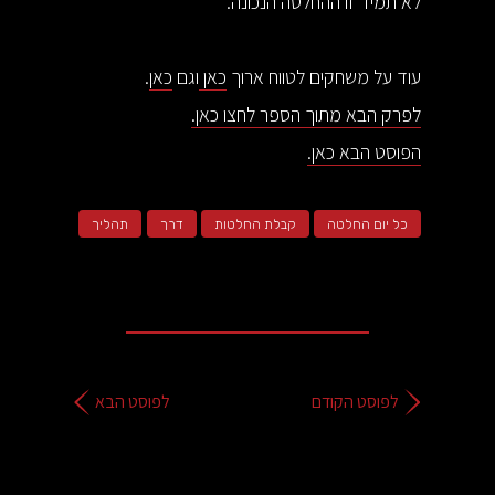
לא תמיד זו ההחלטה הנכונה.
עוד על משחקים לטווח ארוך
כאן
וגם
כאן
.
לפרק הבא מתוך הספר לחצו כאן.
הפוסט הבא כאן.
כל יום החלטה
קבלת החלטות
דרך
תהליך
לפוסט הקודם
לפוסט הבא