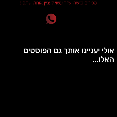
מכירים מישהו שזה עשוי לעניין אותו? שתפו!
אולי יעניינו אותך גם הפוסטים
האלו...