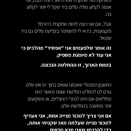
אנסה לקלוע מולה סלים ביד שקל לי יותר לקלוע
בה.
אבל, אם אני רוצה להיות שחקנית כדורסל
מקצוענית, כדאי לי להשתפר בקליעת סלים גם ביד
שמאל.
זה אומר שלפעמים אני "אפסיד" מהלכים כי
אני עוד לא מיומנת מספיק.
בטווח הארוך, זו ההחלטה הנכונה.
החשבון המנטלי שאנחנו עושים בתוך הראש שלנו
גורם לנו להחליט החלטות שונות מאשר היינו
מחליטים אם היינו לגמרי רציונליים, או משקיעים
יותר מחשבה בהחלטות שלנו.
אם אני צריך למכור מנייה אחת, אני אעדיף
למכור מנייה שעלתה מאז שקניתי אותה,
כדי להרגיש שאני יוצא מרוויח.