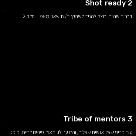
Shot ready 2
דברים שהייתי רוצה להגיד לשחקנים/ות שאני מאמן - חלק 2.
Tribe of mentors 3
טים פריס שאל אנשים שאלות, והם ענו לו. מאות טיפים לחיים. פוסט