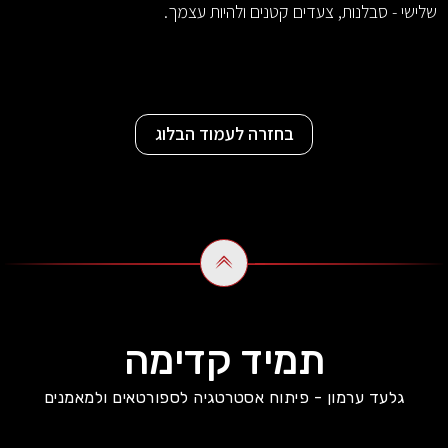
שלישי - סבלנות, צעדים קטנים ולהיות עצמך.
בחזרה לעמוד הבלוג
תמיד קדימה
גלעד ערמון - פיתוח אסטרטגיה לספורטאים ולמאמנים