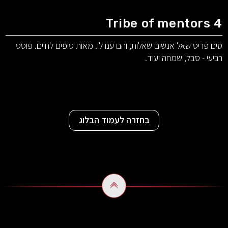
Tribe of mentors 4
טים פריס שאל אנשים שאלות, והם ענו לו. מאות טיפים לחיים. פוסט
רביעי - סבל, שמחה ועוד.
בחזרה לעמוד הבלוג