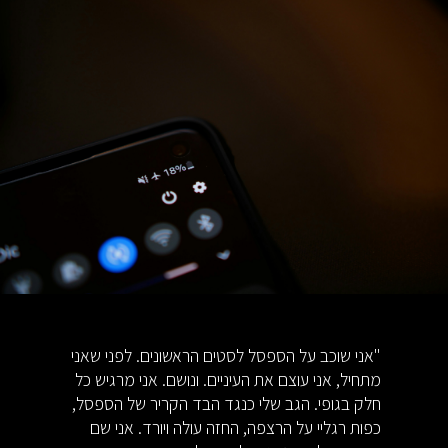
"אני שוכב על הספסל לסטים הראשונים. לפני שאני
מתחיל, אני עוצם את העיניים. ונושם. אני מרגיש כל
חלק בגופי. הגב שלי כנגד הבד הקריר של הספסל,
כפות רגליי על הרצפה, החזה עולה ויורד. אני שם