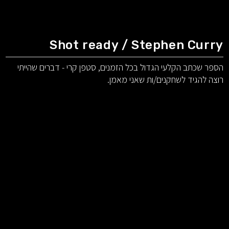
Shot ready / Stephen Curry
הספר שכתב הקלעי הגדול בכל הזמנים, סטפן קרי - דברים שהייתי
רוצה להגיד לשחקנים/ות שאני מאמן.