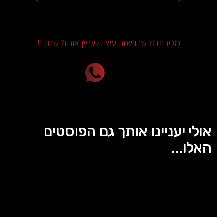
מכירים מישהו שזה עשוי לעניין אותו? שתפו!
אולי יעניינו אותך גם הפוסטים
האלו...