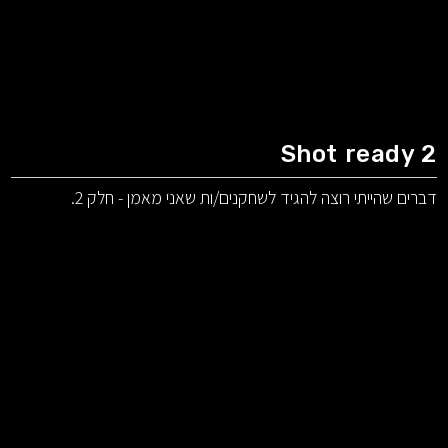
Shot ready 2
דברים שהייתי רוצה להגיד לשחקנים/ות שאני מאמן - חלק 2.