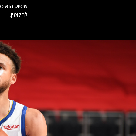
שיפוט הוא כמ
לחלוטין.