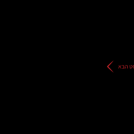
ט הבא