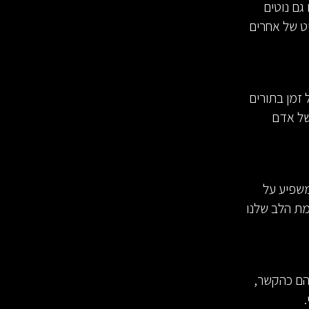
גם נוטים
יט של אחרים
 זמן בתורים
 של אדם
משפיע על
מת הלב שלנו
הם כהקשר,
.