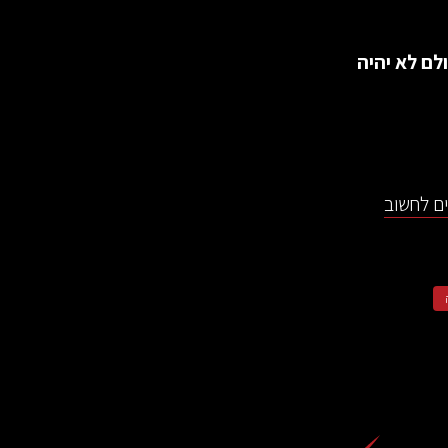
לם לא יהיה
ים לחשוב