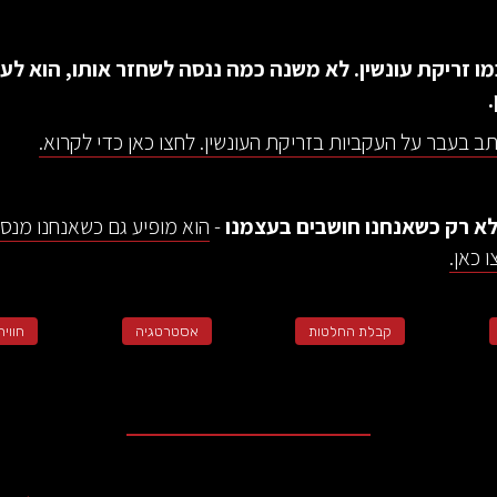
מו זריקת עונשין. לא משנה כמה ננסה לשחזר אותו, הוא לעו
תב בעבר על העקביות בזריקת העונשין. לחצו כאן כדי לקרוא.
א רק כשאנחנו חושבים בעצמנו
-
הוא מופיע גם כשאנחנו מנס
 כאן.
קבלת החלטות
אסטרטגיה
חוויה