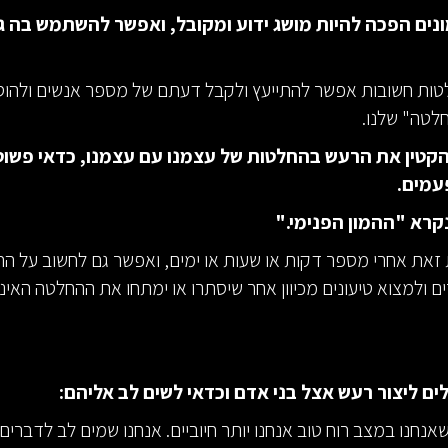
ים הפכה להיות מושג ידוע ומקובל, ואפשר להשתמש בה ג
טות חשובות אפשר להתייעץ ולקבל דעתם של מספר אנשים ולהוס
לטה" שלנו.
הקטין את הרעש בהחלטות של עצמנו עם עצמנו, כדאי פשו
עמים.
קרא "ההמון הפנימי."
את אחרי מספר דקות או שעות או ימים, ואפשר גם לחשוב על ה
 ולמצוא טיעונים מכיוון אחר שיסתרו או ימתחו את ההחלטה האינ
לים ליצור רעש אצל בני אדם וכדאי לשים לב אליהם:
אנחנו במצב רוח טוב אנחנו יותר חיוביים. אנחנו שמים לב לדברים 