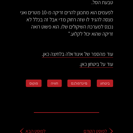
טבעת הסל.
לפעמים הוא מתכונן להרים זריקה מ-10 מטרים ואני
מנסה להגיד לו שזה רחוק מדי אבל זה בכלל לא
נכנס למערכת השיקולים שלו. הוא פשוט רואה
זריקה שהוא יכול לקלוע."
עוד מהספר של איגודאלה בלחיצה כאן.
עוד על ביטחון כאן.
ביטחון
מיינדפולנס
חוויה
פוקוס
לפוסט הקודם
לפוסט הבא