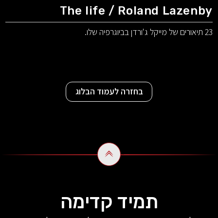
The life / Roland Lazenby
23 תיאורים של מייקל ג'ורדן בביוגרפיה שלו.
בחזרה לעמוד הבלוג
תמיד קדימה