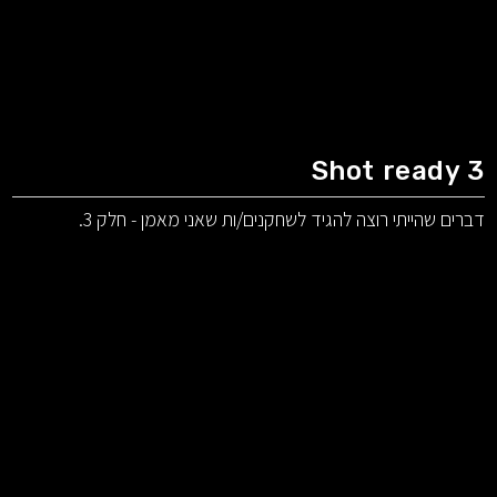
Shot ready 3
דברים שהייתי רוצה להגיד לשחקנים/ות שאני מאמן - חלק 3.