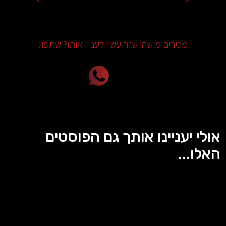
מכירים מישהו שזה עשוי לעניין אותו? שתפו!
אולי יעניינו אותך גם הפוסטים
האלו...