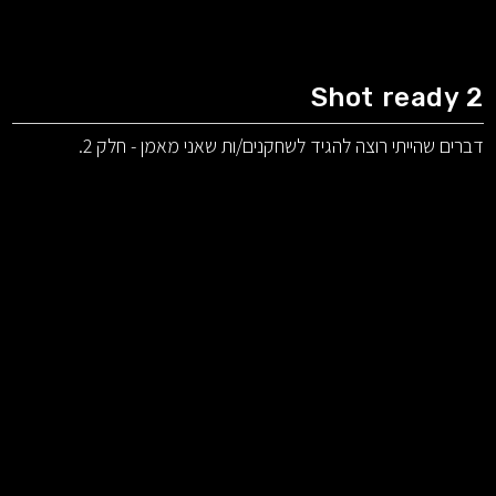
Shot ready 2
דברים שהייתי רוצה להגיד לשחקנים/ות שאני מאמן - חלק 2.