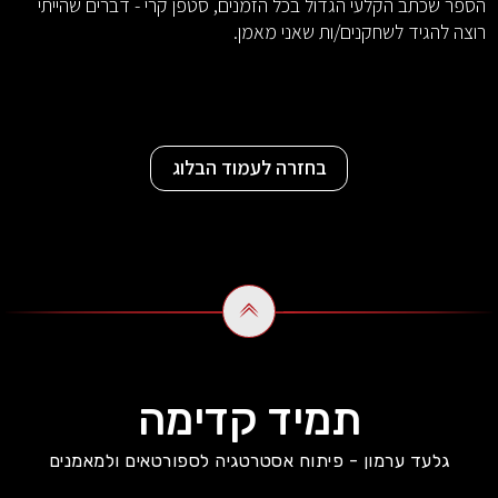
הספר שכתב הקלעי הגדול בכל הזמנים, סטפן קרי - דברים שהייתי
רוצה להגיד לשחקנים/ות שאני מאמן.
בחזרה לעמוד הבלוג
תמיד קדימה
גלעד ערמון - פיתוח אסטרטגיה לספורטאים ולמאמנים