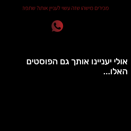
מכירים מישהו שזה עשוי לעניין אותו? שתפו!
אולי יעניינו אותך גם הפוסטים
האלו...