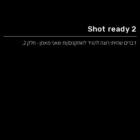
Shot ready 2
דברים שהייתי רוצה להגיד לשחקנים/ות שאני מאמן - חלק 2.