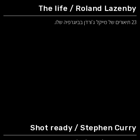
The life / Roland Lazenby
23 תיאורים של מייקל ג'ורדן בביוגרפיה שלו.
Shot ready / Stephen Curry