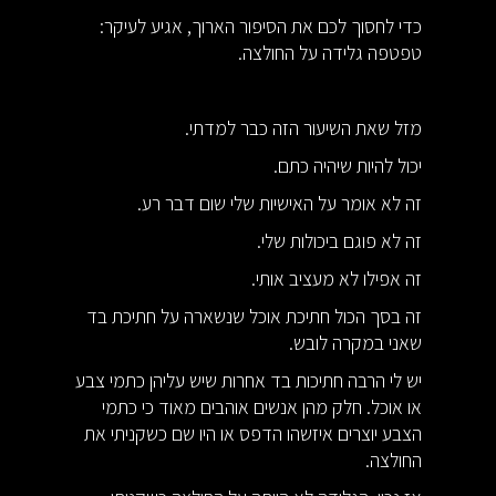
כדי לחסוך לכם את הסיפור הארוך, אגיע לעיקר:
טפטפה גלידה על החולצה.
מזל שאת השיעור הזה כבר למדתי.
יכול להיות שיהיה כתם.
זה לא אומר על האישיות שלי שום דבר רע.
זה לא פוגם ביכולות שלי.
זה אפילו לא מעציב אותי.
זה בסך הכול חתיכת אוכל שנשארה על חתיכת בד
שאני במקרה לובש.
יש לי הרבה חתיכות בד אחרות שיש עליהן כתמי צבע
או אוכל. חלק מהן אנשים אוהבים מאוד כי כתמי
הצבע יוצרים איזשהו הדפס או היו שם כשקניתי את
החולצה.