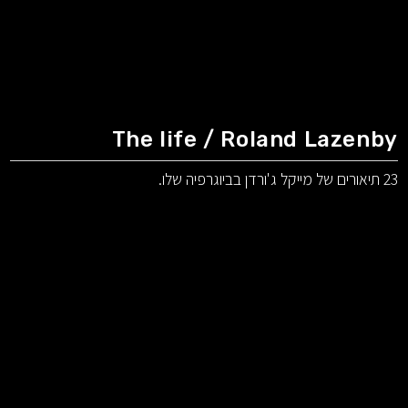
The life / Roland Lazenby
23 תיאורים של מייקל ג'ורדן בביוגרפיה שלו.