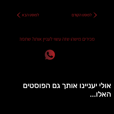
לפוסט הקודם
לפוסט הבא
מכירים מישהו שזה עשוי לעניין אותו? שתפו!
אולי יעניינו אותך גם הפוסטים
האלו...