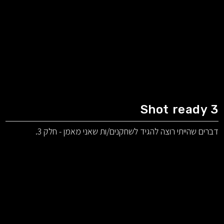
Shot ready 3
דברים שהייתי רוצה להגיד לשחקנים/ות שאני מאמן - חלק 3.