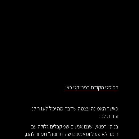
הפוסט הקודם בפרויקט כאן.
כאשר האמונה עצמה שדבר-מה יכול לעזור לנו
עוזרת לנו.
בניסוי רפואי, ישנם אנשים שמקבלים גלולה עם
חומר לא פעיל ומאמינים שה"תרופה" תעזור להם,