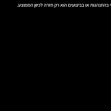
 בהתנהגות או בביצועים הוא רק חזרה לכיוון הממוצע.