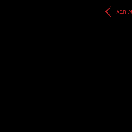
ט הבא