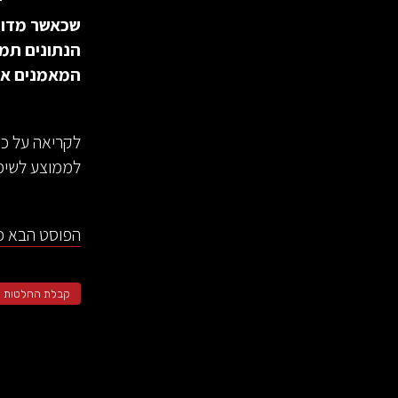
שכאשר מדובר
הנתונים תמי
המאמנים או
לקריאה על כה
לממוצע לשימו
הפוסט הבא כא
קבלת החלטות