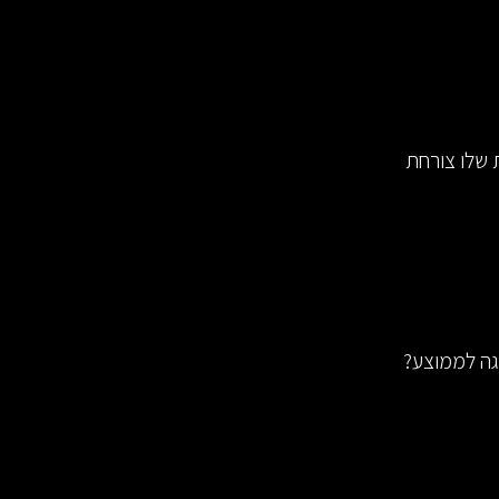
מנת שלו צורחת
וגה לממוצע?