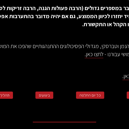
 במספרים גדולים (הרבה פעולות הגנה, הרבה זריקות לסל
ד יחזרו לכיוון הממוצע, גם אם יהיה מדובר בהתערבות אפ
 הקהל או התקשורת.
נמן וטברסקי, מגדולי הפסיכולוגים ההתנהגותיים שהפכו את המוש
שי עבורנו -
לחצו כאן.
ן.
כל יום החלטה
ביצועים
תהליך