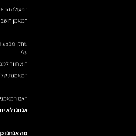
הפעולה הבאה 
המאמן חושב ל
עליו.
הוא חוזר למג
המאמנת שלו ח
האם המאמנים 
אנחנו לא יוד
מה אנחנו כן 