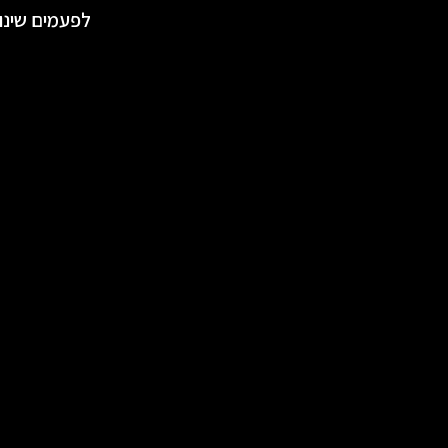
לפעמים שינוי