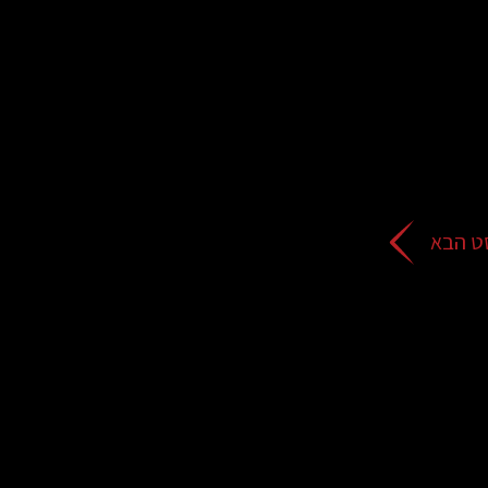
ט הבא