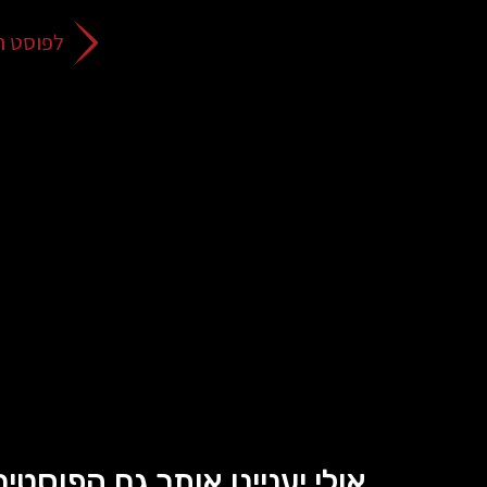
לפוסט ה
אולי יעניינו אותך גם הפוסטים