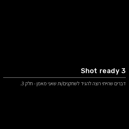
Shot ready 3
דברים שהייתי רוצה להגיד לשחקנים/ות שאני מאמן - חלק 3.