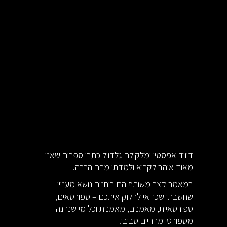
דיויד אפסטין ומלקולם גלדוול כתבו ספרים שאני
מאוד אוהב לקרוא ולמדתי מהם הרבה.
במאמר קצר משותף הם בוחנים נושא מעניין
שחשבתי שכדאי לחלוק איתכם – ספורטאים,
ספורטאיות, מאמנים, מאמנות וכל מי שנהנה
מספורט ומהחיים סביבו.