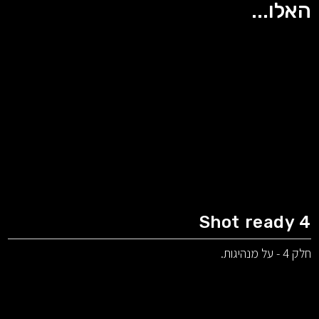
האלו...
Shot ready 4
חלק 4 - על מנהיגות.