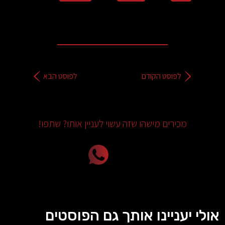
לפוסט הקודם
לפוסט הבא
מכירים מישהו שזה עשוי לעניין אותו? שתפו!
אולי יעניינו אותך גם הפוסטים