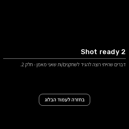
Shot ready 2
דברים שהייתי רוצה להגיד לשחקנים/ות שאני מאמן - חלק 2.
בחזרה לעמוד הבלוג