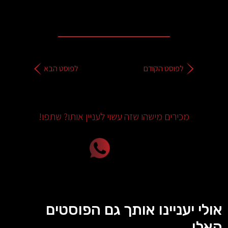
לפוסט הקודם
לפוסט הבא
מכירים מישהו שזה עשוי לעניין אותו? שתפו!
אולי יעניינו אותך גם הפוסטים
האלו...