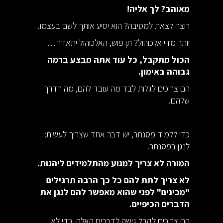
מאוהב? לך אליה!
רוצה לצאת למסיבה? הוא יסיע אותך לשם בעצמו.
יותר מדי אלכוהול? תן פוש, האלכוהול יתאדה…
הכול מתקבל, כל עוד אתה מבצע ברמה
גבוהה באימון.
הם צריכים לגלות לבד מה עובד להם, מה הדרך
שלהם.
כדי ללמוד פסנתר, יש דבר אחד שצריך לעשות:
לנגן בפסנתר.
המורה לא צריך למנוע מהתלמידים ליהנות.
לא צריך לתת להם כל כך הרבה תרגילים
"מכינים" לפני שהוא מאפשר להם לנגן את
הדברים הכיפיים.
הם צריכים לקבל גישה לדברים האלה, כדי לא