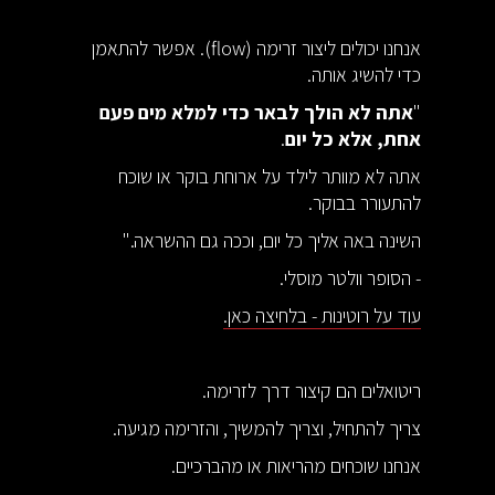
אנחנו יכולים ליצור זרימה (flow). אפשר להתאמן
כדי להשיג אותה.
"
אתה לא הולך לבאר כדי למלא מים פעם
אחת, אלא כל יום
.
אתה לא מוותר לילד על ארוחת בוקר או שוכח
להתעורר בבוקר.
השינה באה אליך כל יום, וככה גם ההשראה."
- הסופר וולטר מוסלי.
עוד על רוטינות - בלחיצה כאן.
ריטואלים הם קיצור דרך לזרימה.
צריך להתחיל, וצריך להמשיך, והזרימה מגיעה.
אנחנו שוכחים מהריאות או מהברכיים.