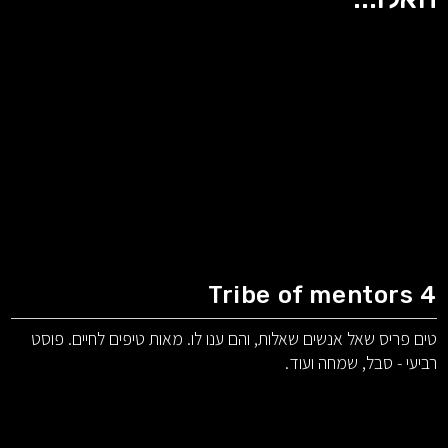
Tribe of mentors 4
טים פריס שאל אנשים שאלות, והם ענו לו. מאות טיפים לחיים. פוסט
רביעי - סבל, שמחה ועוד.