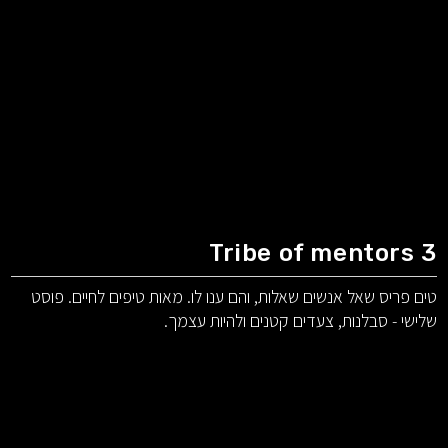
Tribe of mentors 3
טים פריס שאל אנשים שאלות, והם ענו לו. מאות טיפים לחיים. פוסט
שלישי - סבלנות, צעדים קטנים ולהיות עצמך.