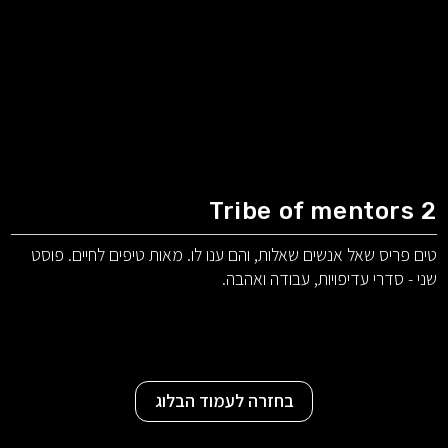
Tribe of mentors 2
טים פריס שאל אנשים שאלות, והם ענו לו. מאות טיפים לחיים. פוסט
שני - סדרי עדיפויות, עבודה ואהבה.
בחזרה לעמוד הבלוג