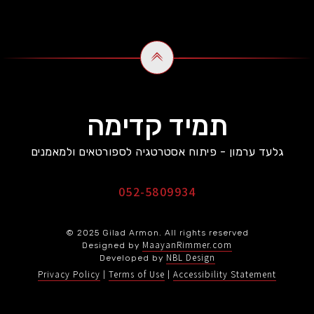
תמיד קדימה
גלעד ערמון - פיתוח אסטרטגיה לספורטאים ולמאמנים
052-5809934
© 2025 Gilad Armon. All rights reserved
MaayanRimmer.com
Designed by
NBL Design
Developed by
Privacy Policy
Terms of Use
Accessibility Statement
|
|