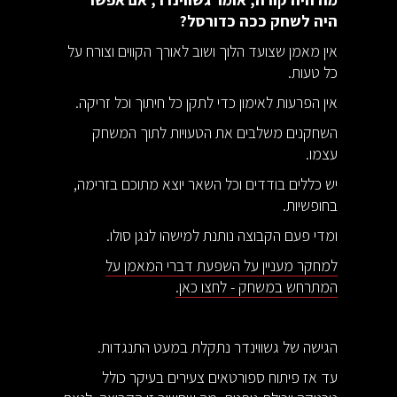
היה לשחק ככה כדורסל?
אין מאמן שצועד הלוך ושוב לאורך הקווים וצורח על
כל טעות.
אין הפרעות לאימון כדי לתקן כל חיתוך וכל זריקה.
השחקנים משלבים את הטעויות לתוך המשחק
עצמו.
יש כללים בודדים וכל השאר יוצא מתוכם בזרימה,
בחופשיות.
ומדי פעם הקבוצה נותנת למישהו לנגן סולו.
למחקר מעניין על השפעת דברי המאמן על
המתרחש במשחק - לחצו כאן.
הגישה של גשווינדר נתקלת במעט התנגדות.
עד אז פיתוח ספורטאים צעירים בעיקר כולל