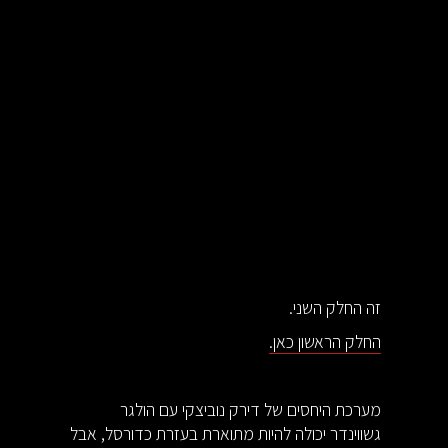
זה החלק השני.
החלק הראשון כאן.
מערכת היחסים של דירק נוביצקי עם הולגר
גשווינדר יכולה להיות מתוארת בעזרת כדורסל, אבל