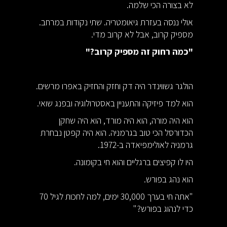
לא בצורה הכי שלמה.
אולי ננסה בעזרת גיאומטריה. שתי נקודות במרחב.
מספיק קרוב, אבל לא קרוב מדי.
"כמה רחוק זה מספיק קרוב?"
הולגר גשווינדר היה דק וחזק והחזיק באפרו מרשים.
הוא למד פיזיקה והתעניין באסטרולוגיה ובפנג שואי.
הוא היה מורה, הוא היה מורד, הוא היה שחקן
הכדורסל הכי טוב בגרמניה. הוא היה קפטן נבחרת
גרמניה לאולימפיאדה ב-1972.
היו לו קפיצים ברגליים והוא חי בקומונה.
הוא נהג בפורש.
"אתה חי בערך 30,000 ימים, למה לחכות לגיל 70
כדי לנהוג בפורש?"