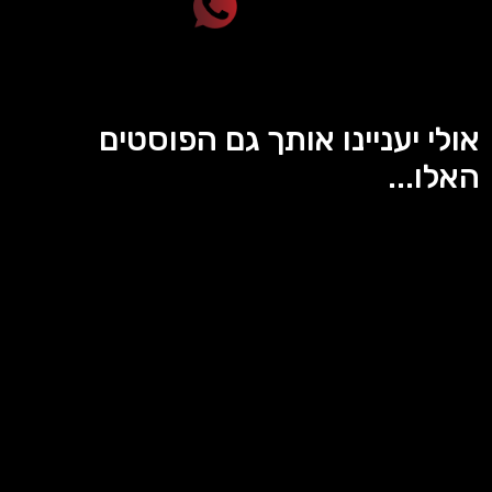
אולי יעניינו אותך גם הפוסטים
האלו...