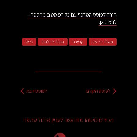
חזרה לפוסט המרכזי עם כל הפוסטים מהספר -
לחצו כאן.
מועדון קריאה
קריירה
קבלת החלטות
גריט
לפוסט הקודם
לפוסט הבא
מכירים מישהו שזה עשוי לעניין אותו? שתפו!