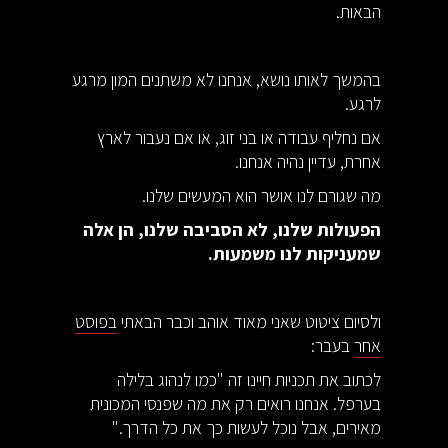
הבאות.
בהמשך לאותו נושא, אנחנו לא משתנים המון מרגע
לרגע.
אם נחליף עבודה או בני זוג, או אם נעבור לארץ
אחרת, עדיין נהיה אנחנו.
מה שגורם לנו אושר הוא המעשים שלנו.
הפעולות שלנו, לא הסביבה שלנו, הן אלה
שמעניקות לנו משמעות.
ולסיום ציטוט שאני מאוד אוהב וכבר הבאתי
בפוסט
אחר
בעבר:
לכתוב את תכניות חיינו זה "כמו לנהוג בלילה
בערפל. אנחנו רואים רק את מה שפנסי המכונית
מאירים, אבל נוכל לעשות כך את כל הדרך."