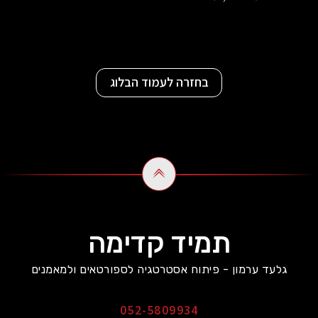
בחזרה לעמוד הבלוג
תמיד קדימה
גלעד ערמון - פיתוח אסטרטגיה לספורטאים ולמאמנים
052-5809934