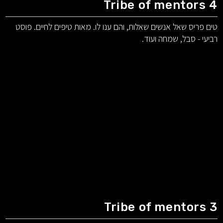
Tribe of mentors 4
טים פריס שאל אנשים שאלות, והם ענו לו. מאות טיפים לחיים. פוסט
רביעי - סבל, שמחה ועוד.
Tribe of mentors 3