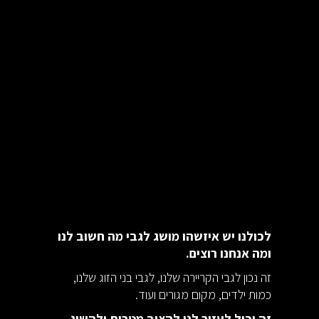
לכולנו יש איזשהו מושג לגבי מה חשוב לנו
ומה אנחנו רוצים.
זה נכון לגבי הקריירה שלנו, לגבי בני הזוג שלנו,
כמות ילדים, מקום מגורים ועוד.
זה יכול לעזור לנו להציב מטרות ולהשיג