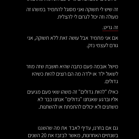
זה שיש לי תשוקה ואני מסוגל להתמיד במשהו זה
מעולה וזה יכול לגרום לי להצליח.
זה גריט.
אם אני מתמיד אבל עושה זאת ללא תשוקה, אני
גורם לעצמי נזק.
מישל אובמה פעם כתבה שהיא חושבת שזה מוזר
לשאול ילד או ילדה מה הם רוצים להיות כשיהיו
גדולים.
כאילו "להיות גדולים" זה משהו שאי פעם מגיעים
אליו וברגע שאנחנו "גדולים" אנחנו כבר לא
משתנים ולא יכולים להתפתח או להשתנות.
גם אם בחרנו, עדיף לאבד את מה שהשגנו
בשנתיים האחרונות, מאשר לבזבז את 20 השנים