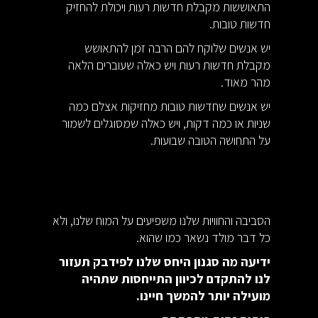
התאוששות מקבלת חדשות רעות ויכולת להחזיק
חדשות טובות.
יש אנשים שלוקח להם הרבה זמן להתאושש
מקבלת חדשות רעות ויש כאלה שעוברים הלאה
מהר מאוד.
יש אנשים שחדשות טובות מחזיקות אצלם כמה
שניות או כמה דקות, ויש כאלה שמסוגלים לשמור
על התחושה הטובה שבועות.
הסביבה והחוויות שלנו משפיעים על המוח שלנו, ולא
כל דבר מולד נשאר כמו שהוא.
ידיעה מה סגנון היחס שלנו לפידבק תעזור
לנו להתקדם לכיוון התייחסות שתהיה
מועילה יותר להמשך חיינו.