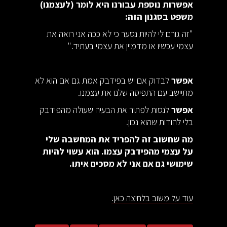
אפשרות נוספת עבורנו היא לומר (לעצמנו)
משפט בסגנון הזה:
"זה גורם לי להיות נסער כי לא ככה אני רואה את
עצמי עכשיו או מדמיין את עצמי בעתיד."
אפשר
לבדוק אם יש בפידבק אמת גם אם הוא לא
מתיישב עם התפיסה שלנו את עצמנו.
אפשר
לנסות לפתור את הבעיה שעולה מהפידבק
בלי להודות שהוא נכון.
מה שחשוב זה להפריד את המחשבה שלי
על עצמי מהפידבק עצמו. הוא עשוי להיות
שימושי גם אם אני לא מסכים איתו.
עוד על משוב בלחיצה כאן.