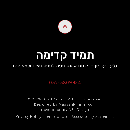
תמיד קדימה
גלעד ערמון - פיתוח אסטרטגיה לספורטאים ולמאמנים
052-5809934
© 2025 Gilad Armon. All rights reserved
MaayanRimmer.com
Designed by
NBL Design
Developed by
Privacy Policy
Terms of Use
Accessibility Statement
|
|