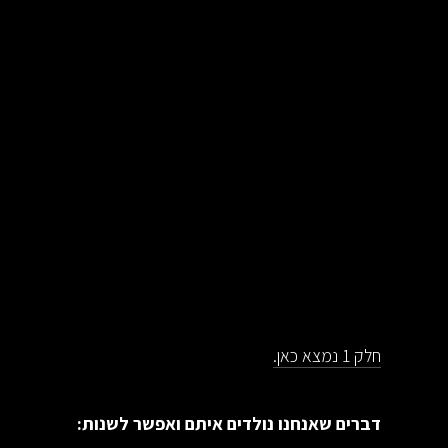
חלק 1 נמצא כאן.
דברים שאנחנו נולדים איתם ואפשר לשנות: