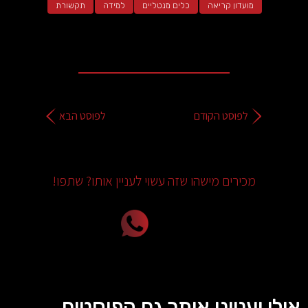
מועדון קריאה
כלים מנטליים
למידה
תקשורת
לפוסט הקודם
לפוסט הבא
מכירים מישהו שזה עשוי לעניין אותו? שתפו!
אולי יעניינו אותך גם הפוסטים