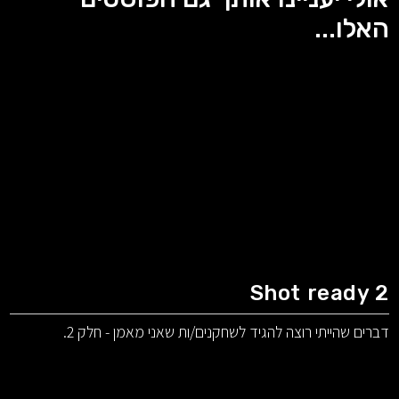
האלו...
Shot ready 2
דברים שהייתי רוצה להגיד לשחקנים/ות שאני מאמן - חלק 2.