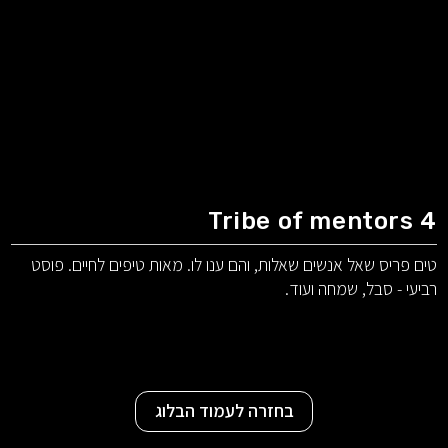
Tribe of mentors 4
טים פריס שאל אנשים שאלות, והם ענו לו. מאות טיפים לחיים. פוסט
רביעי - סבל, שמחה ועוד.
בחזרה לעמוד הבלוג