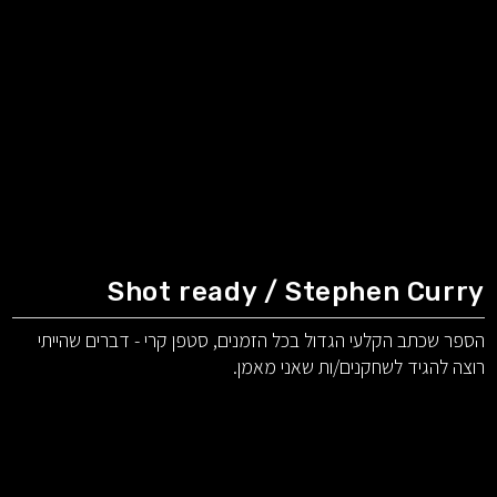
Shot ready / Stephen Curry
הספר שכתב הקלעי הגדול בכל הזמנים, סטפן קרי - דברים שהייתי
רוצה להגיד לשחקנים/ות שאני מאמן.