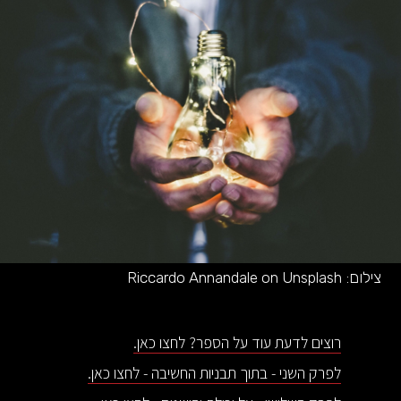
צילום:
Riccardo Annandale on Unsplash
רוצים לדעת עוד על הספר? לחצו כאן.
לפרק השני - בתוך תבניות החשיבה - לחצו כאן.