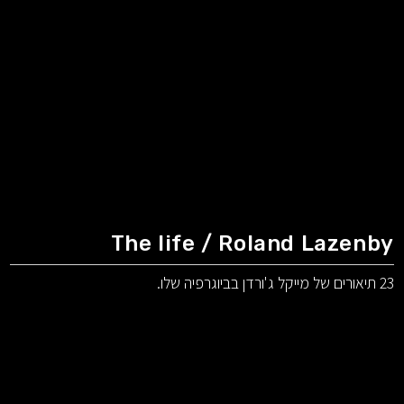
The life / Roland Lazenby
23 תיאורים של מייקל ג'ורדן בביוגרפיה שלו.