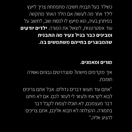
כשילד בעל תבנית חשיבה מתפתחת צריך לייעץ
לילד אחר מה לעשות אם הילד האחר מתקשה
בפיתרון בעיה, הוא מייעץ לו לנסות שוב, לחשוב על
עוד אסטרטגיות, לשאול את המורה.
ילדים יודעים
ומבינים כבר בגיל צעיר מה התבנית
שהמבוגרים בחייהם משתמשים בה.
מורים ומאמנים.
איך מקדמים מישהו? סטנדרטים גבוהים ואווירה
תומכת.
"אתם עוד תעשו דברים גדולים. אבל אתם צריכים
לבוא לקראתי ולעזור לי לעזור לכם. אם לא תיתנו
דבר מעצמכם, לא תוכלו לצפות לקבל דבר
בתמורה. ההצלחה לא תבוא אליכם, אתם צריכים
להגיע אליה."