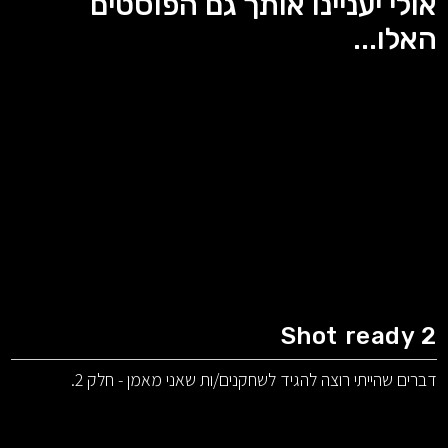
אולי יעניינו אותך גם הפוסטים
האלו...
Shot ready 2
דברים שהייתי רוצה להגיד לשחקנים/ות שאני מאמן - חלק 2.