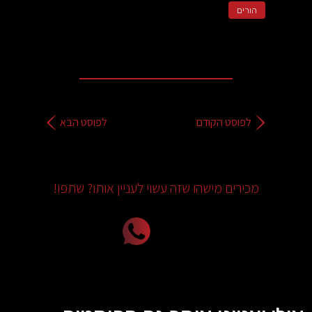
הורים
לפוסט הקודם
לפוסט הבא
מכירים מישהו שזה עשוי לעניין אותו? שתפו!