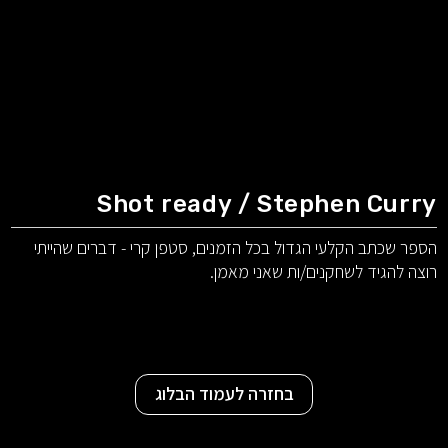
Shot ready / Stephen Curry
הספר שכתב הקלעי הגדול בכל הזמנים, סטפן קרי - דברים שהייתי
רוצה להגיד לשחקנים/ות שאני מאמן.
בחזרה לעמוד הבלוג