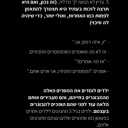
5. עדיין לא הגיעה לך מדליה.
(זה נכון, ואם היא
תרצה לזכות בעתיד היא תצטרך להתאמן
לפחות כמו האחרות, ואולי יותר, כדי שיהיה
לה סיכוי)
- "יו, איזה דפוק אני."
- זה לא מה שאומרים כשהמסמרים מתפזרים.
- "אז מה אומרים?"
- אומרים "המסמרים התפזרו, אני ארים אותם."
ילדים לומדים את המסרים האלה
מהמבוגרים בחייהם, והם מעבירים אותם
הלאה עוד לפני שהם הופכים למבוגרים
בעצמם.
ילדים בגיל 3 מתנהגים לילדים אחרים
בפעוטון כמו שההורים שלהם עצמם מתנהגים
אליהם.