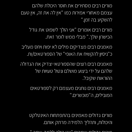
מורים רבים מסתירים את חוסר היכולת שלהם
עצמם מאחורי אמירות כמו "אין לה את זה, אין טעם
להשקיע בה זמן."
מורים רבים אומרים "אני הולך לשפוט את גודל
הכישרון שלך." מבלי ממש לומר זאת.
מאמנים רבים מצדיקים מילים לא יפות ויחס מעליב
כ"ניסיון להקשיח את האופי" של הספורטאים/ות.
מאמנים רבים רוצים שהספורטאי יצדיק את הגדולה
שלהם על ידי ביצוע מושלם ונטול טעויות של
ההוראות שקיבל.
מאמנים רבים נותנים מעצמם רק לספורטאים
המובילים, ה"מוכשרים."
מורים גדולים מאמינים בהתפתחות האינטלקט
והיכולות, ותהליך הלמידה מרתק אותם.