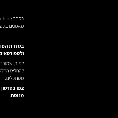
מאמנים בספור
בסדרת הפוס
ולספורטאים 
למוב, שמוכר
להחליט החלטו
מסתכלים.
צפו בסרטון 
מנוסה: