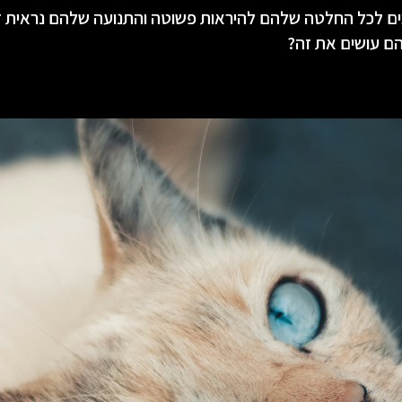
ים לכל החלטה שלהם להיראות פשוטה והתנועה שלהם נראית ז
הם עושים את זה?