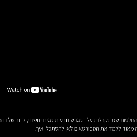
החלטות שמתקבלות על המגרש נובעות מגירוי חיצוני, לרוב של חוש 
 מאוד ללמד את הספורטאים לאן להסתכל ואיך.