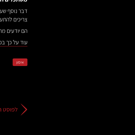
דבר נוסף שעו
צריכים להתעס
הם יודעים מה
עוד על כך בפ
אימון
לפוסט ה