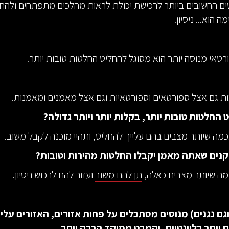
ם החשובים ביותר לרכישת יכולת לראות מהלכים מתפתחים ולהחל
הוא... ניסיון.
רטאי מנוסה יותר הוא מסוגל להחליט החלטות טובות יותר.
ות גם אצל ספורטאים וספורטאיות וגם אצל מאמנים ומאמנות.
 החלטות טובות יותר, בקלות יותר ויותר גדולה?
מה שיותר מצבים בהם עלייך להחליט, ותהיי מוכנה
לקבל משוב
.
נים שאתה מאמן יקבלו החלטות מהירות וטובות?
מה שיותר מצבים כאלה,
תן להם משוב
ועזור להם לרכוש ניסיון.
גם נגנים) מנוסים מסתכלים על פחות אזורים, האזורים עלי
יותר רלוונטיים, והמבט ממוקד הרבה יותר.