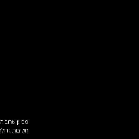
מכיוון שרוב ה
חשיבות גדולה