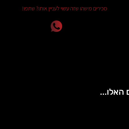
מכירים מישהו שזה עשוי לעניין אותו? שתפו!
 האלו...