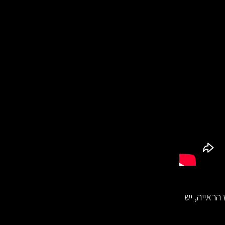
הראייה, יש