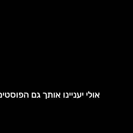
אולי יעניינו אותך גם הפוסטים