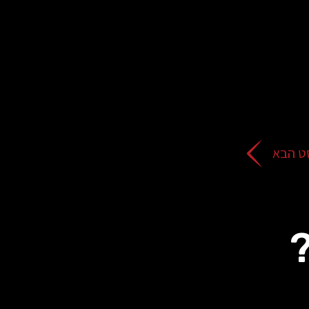
ט הבא